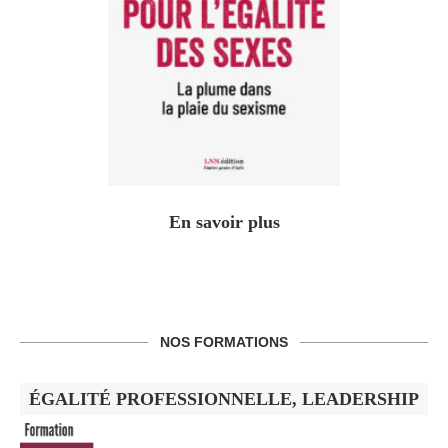
En savoir plus
NOS FORMATIONS
ÉGALITÉ PROFESSIONNELLE, LEADERSHIP