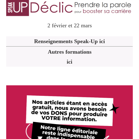
2 février et 22 mars
Renseignements Speak-Up ici
Autres formations
ici