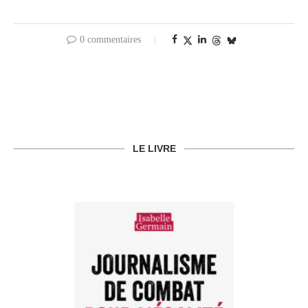
0 commentaires
LE LIVRE