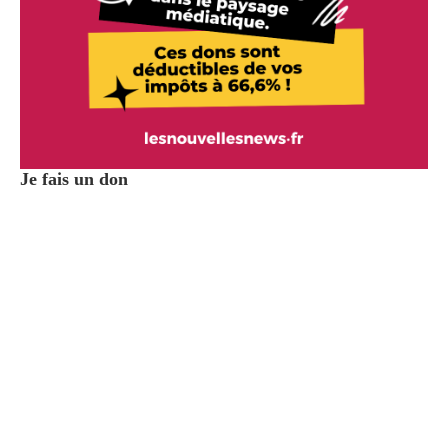
Je fais un don