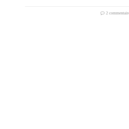
2 commentair