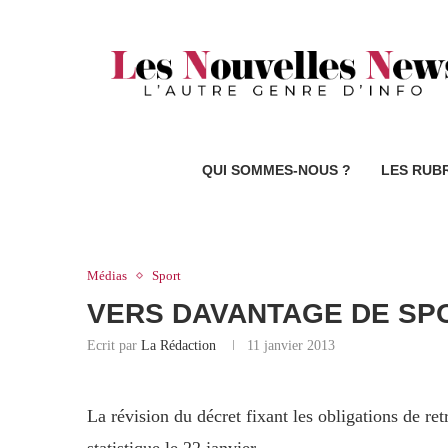
QUI SOMMES-NOUS ?
LES RUB
Médias
Sport
VERS DAVANTAGE DE SPO
Ecrit par
La Rédaction
11 janvier 2013
La révision du décret fixant les obligations de r