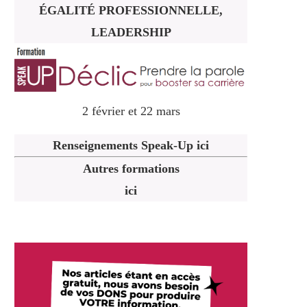
ÉGALITÉ PROFESSIONNELLE,
LEADERSHIP
2 février et 22 mars
Renseignements Speak-Up ici
Autres formations
ici