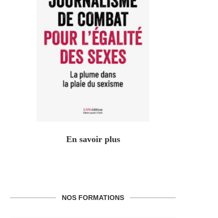
En savoir plus
NOS FORMATIONS