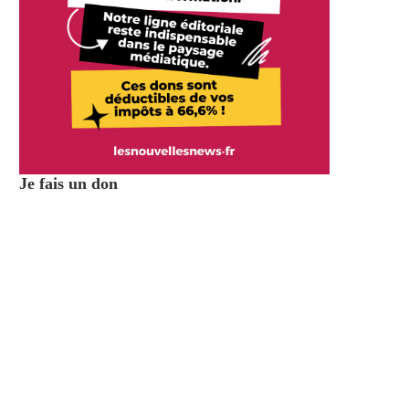
Je fais un don