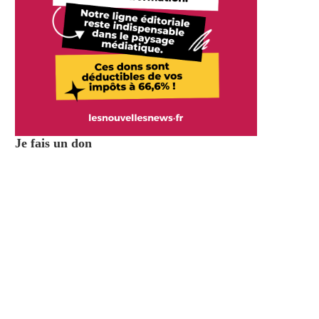
Je fais un don