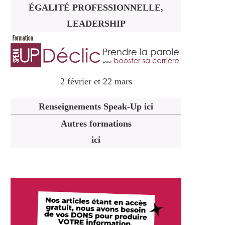
ÉGALITÉ PROFESSIONNELLE,
LEADERSHIP
2 février et 22 mars
Renseignements Speak-Up ici
Autres formations
ici