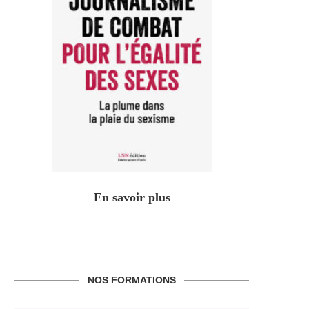
En savoir plus
NOS FORMATIONS