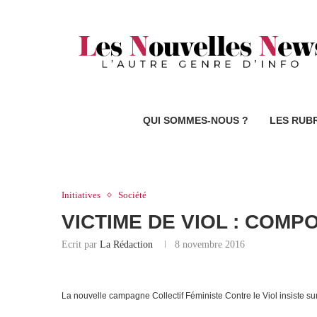
QUI SOMMES-NOUS ?
LES RUB
Initiatives
Société
VICTIME DE VIOL : COM
Ecrit par
La Rédaction
8 novembre 2016
La nouvelle campagne Collectif Féministe Contre le Viol insiste sur