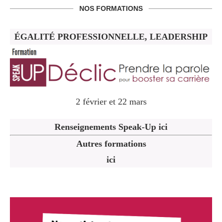
NOS FORMATIONS
ÉGALITÉ PROFESSIONNELLE, LEADERSHIP
2 février et 22 mars
Renseignements Speak-Up ici
Autres formations
ici