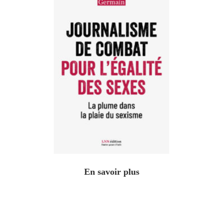
En savoir plus