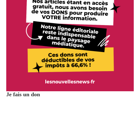
Je fais un don