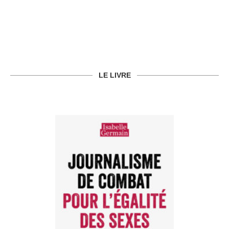
LE LIVRE