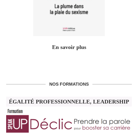
En savoir plus
NOS FORMATIONS
ÉGALITÉ PROFESSIONNELLE, LEADERSHIP