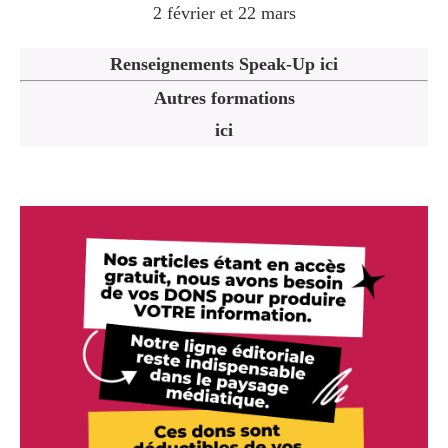
2 février et 22 mars
Renseignements Speak-Up ici
Autres formations
ici