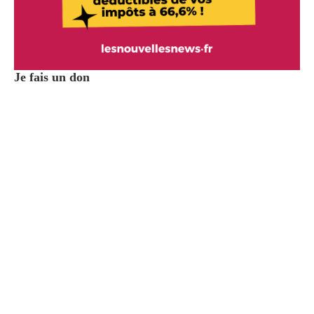
Je fais un don