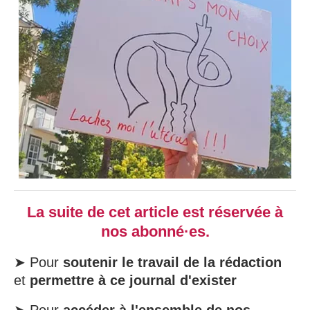
La suite de cet article est réservée à
nos abonné·es.
➤ Pour
soutenir le travail de la rédaction
et
permettre à ce journal d'exister