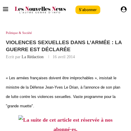
S'abonner
Politique & Société
VIOLENCES SEXUELLES DANS L’ARMÉE : LA
GUERRE EST DÉCLARÉE
Ecrit par
La Rédaction
16 avril 2014
« Les armées françaises doivent être irréprochables », insistait le
ministre de la Défense Jean-Yves Le Drian, à l'annonce de son plan
de lutte contre les violences sexuelles. Vaste programme pour la
"grande muette".
La suite de cet article est réservée à nos
abonné·es.