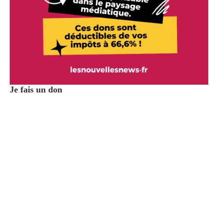
Je fais un don