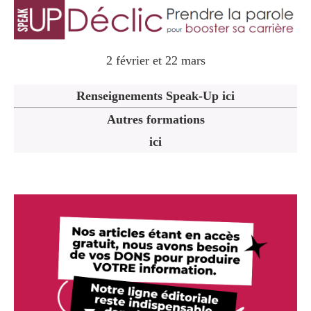
2 février et 22 mars
Renseignements Speak-Up ici
Autres formations
ici