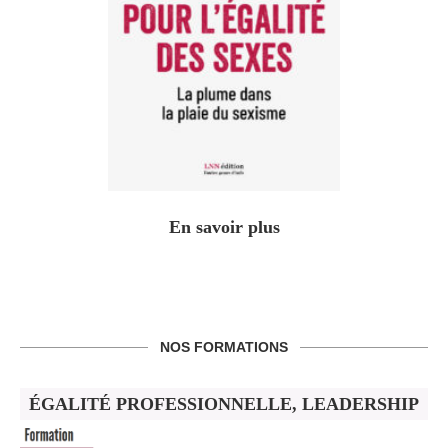
En savoir plus
NOS FORMATIONS
ÉGALITÉ PROFESSIONNELLE, LEADERSHIP