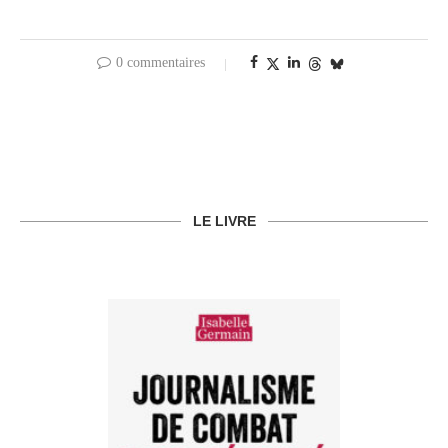
0 commentaires
LE LIVRE