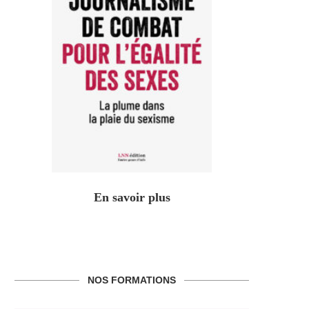
En savoir plus
NOS FORMATIONS