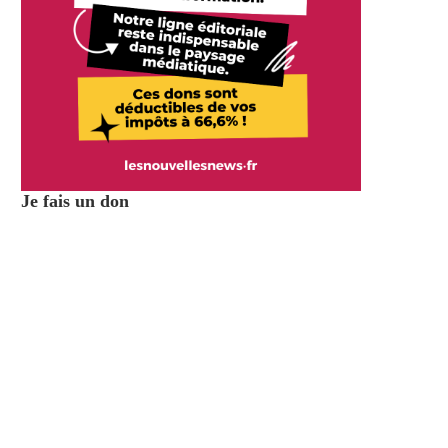
Je fais un don