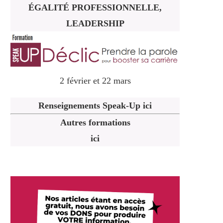
ÉGALITÉ PROFESSIONNELLE,
LEADERSHIP
2 février et 22 mars
Renseignements Speak-Up ici
Autres formations
ici