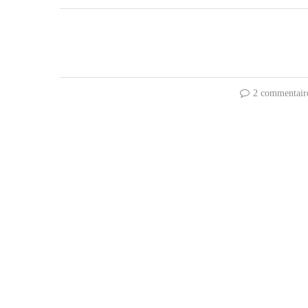
2 commentair