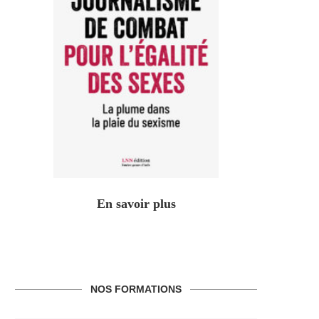
En savoir plus
NOS FORMATIONS