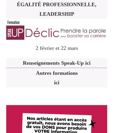
ÉGALITÉ PROFESSIONNELLE,
LEADERSHIP
2 février et 22 mars
Renseignements Speak-Up ici
Autres formations
ici