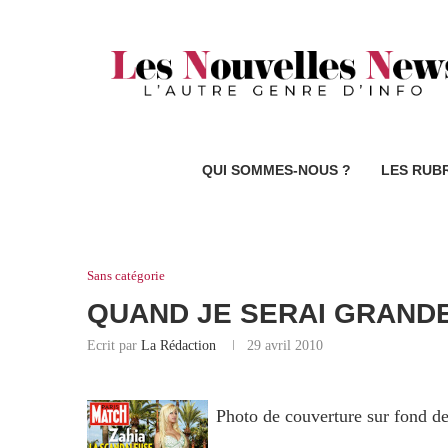
QUI SOMMES-NOUS ?
LES RUB
Sans catégorie
QUAND JE SERAI GRANDE,
Ecrit par
La Rédaction
29 avril 2010
Photo de couverture sur fond de