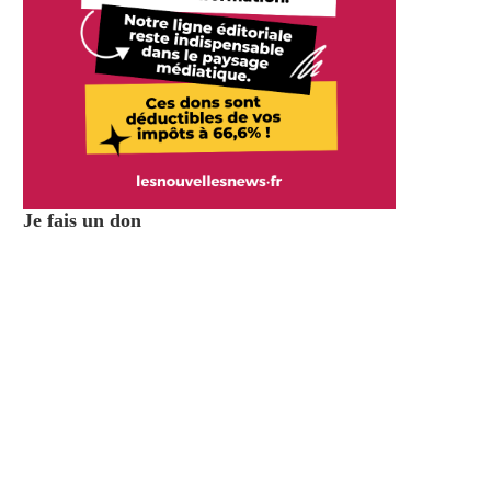
Je fais un don