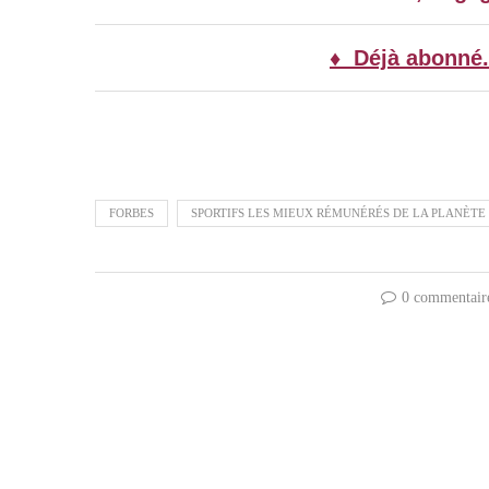
♦ Déjà abonné.
FORBES
SPORTIFS LES MIEUX RÉMUNÉRÉS DE LA PLANÈTE
0 commentair