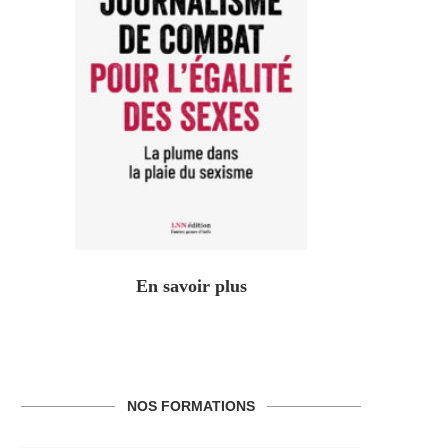
En savoir plus
NOS FORMATIONS