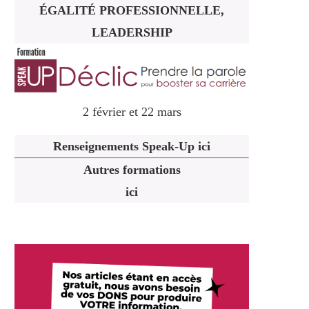
ÉGALITÉ PROFESSIONNELLE,
LEADERSHIP
2 février et 22 mars
Renseignements Speak-Up ici
Autres formations
ici