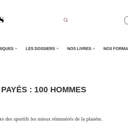
RIQUES
LES DOSSIERS
NOS LIVRES
NOS FORMA
 PAYÉS : 100 HOMMES
s des sportifs les mieux rémunérés de la planète.