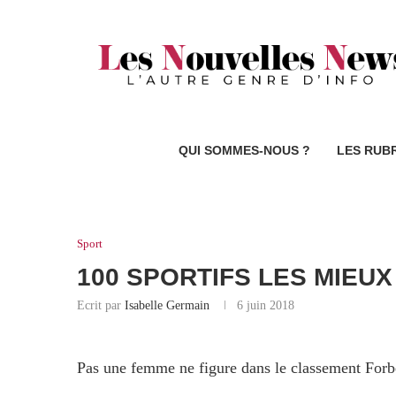
QUI SOMMES-NOUS ?
LES RUB
Sport
100 SPORTIFS LES MIEUX
Ecrit par
Isabelle Germain
6 juin 2018
Pas une femme ne figure dans le classement Forbe