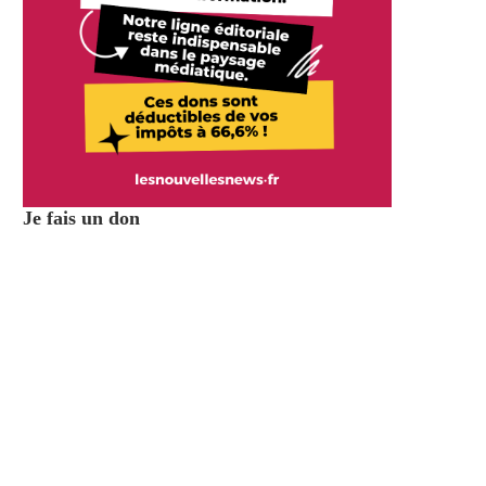
Je fais un don