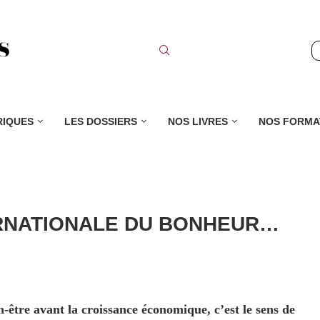
RIQUES
LES DOSSIERS
NOS LIVRES
NOS FORMA
ERNATIONALE DU BONHEUR…
n-être avant la croissance économique, c’est le sens de