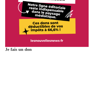
Je fais un don