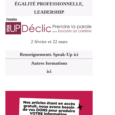
ÉGALITÉ PROFESSIONNELLE,
LEADERSHIP
2 février et 22 mars
Renseignements Speak-Up ici
Autres formations
ici