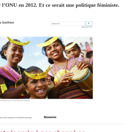
 l’ONU en 2012. Et ce serait une politique féministe.