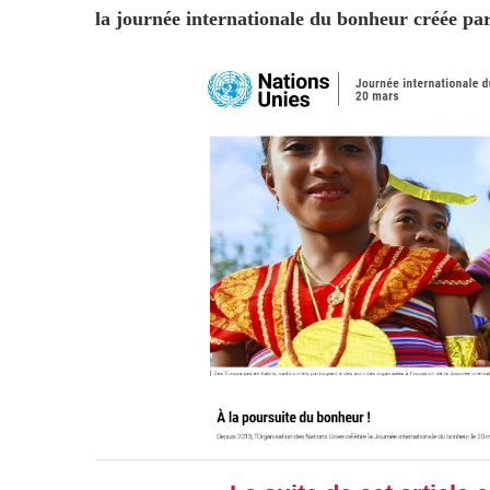
la journée internationale du bonheur créée par