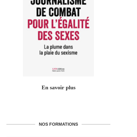
En savoir plus
NOS FORMATIONS