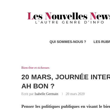
QUI SOMMES-NOUS ?
LES RUB
Bien-être et richesses
20 MARS, JOURNÉE INT
AH BON ?
Ecrit par
Isabelle Germain
20 mars 2020
Penser les politiques publiques en visant le bie