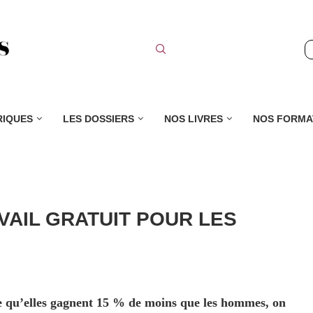
RIQUES
LES DOSSIERS
NOS LIVRES
NOS FORMA
VAIL GRATUIT POUR LES
 qu’elles gagnent 15 % de moins que les hommes, on