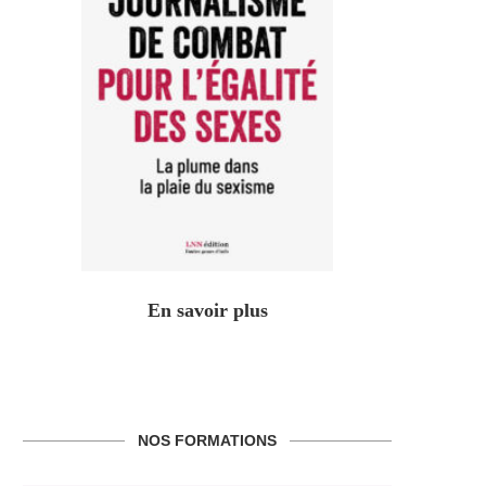
En savoir plus
NOS FORMATIONS