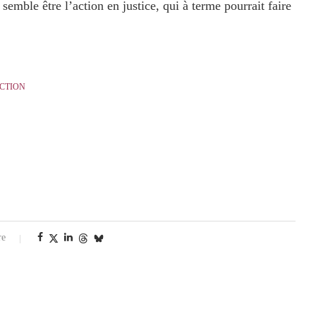
e semble être l’action en justice, qui à terme pourrait faire
ACTION
re