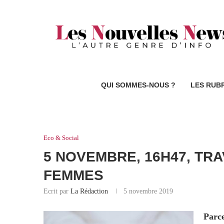
QUI SOMMES-NOUS ?
LES RUB
Eco & Social
5 NOVEMBRE, 16H47, TRA
FEMMES
Ecrit par
La Rédaction
5 novembre 2019
Parce