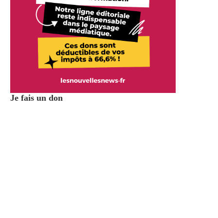
Je fais un don