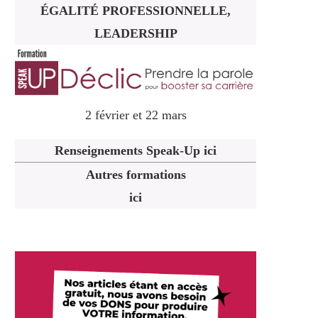
ÉGALITÉ PROFESSIONNELLE,
LEADERSHIP
2 février et 22 mars
Renseignements Speak-Up ici
Autres formations
ici