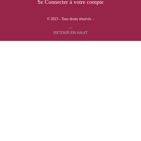
Se Connecter à votre compte
© 2023 - Tous droits réservés. -
RETOUR EN HAUT