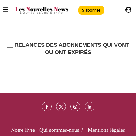
S'abonner
__ RELANCES DES ABONNEMENTS QUI VONT
OU ONT EXPIRÉS
Notre livre
Qui sommes-nous ?
Mentions légales