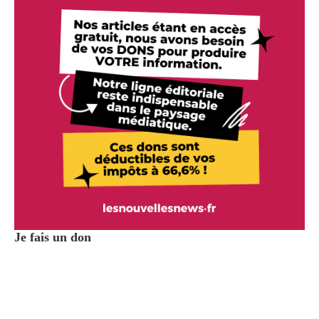
Je fais un don