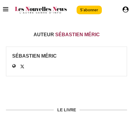
S'abonner
AUTEUR
SÉBASTIEN MÉRIC
SÉBASTIEN MÉRIC
LE LIVRE