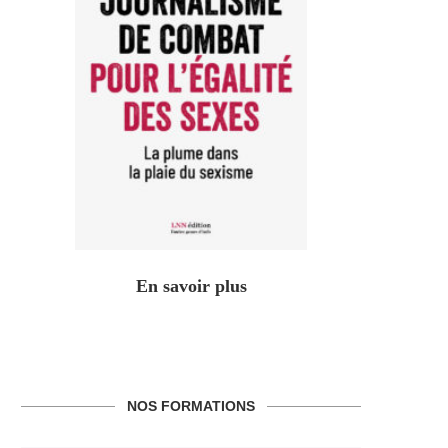
En savoir plus
NOS FORMATIONS