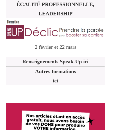
ÉGALITÉ PROFESSIONNELLE,
LEADERSHIP
2 février et 22 mars
Renseignements Speak-Up ici
Autres formations
ici