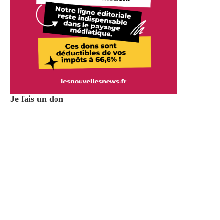
Je fais un don