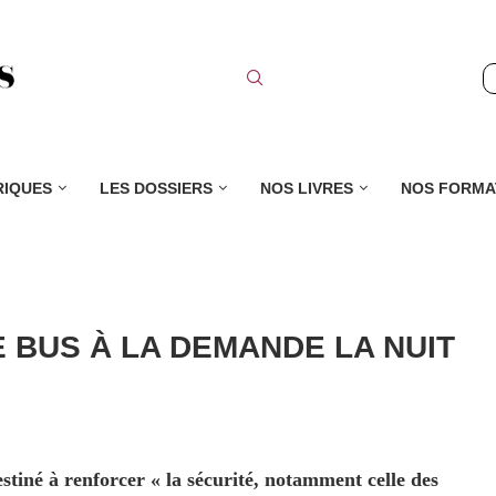
RIQUES
LES DOSSIERS
NOS LIVRES
NOS FORMA
E BUS À LA DEMANDE LA NUIT
estiné à renforcer « la sécurité, notamment celle des