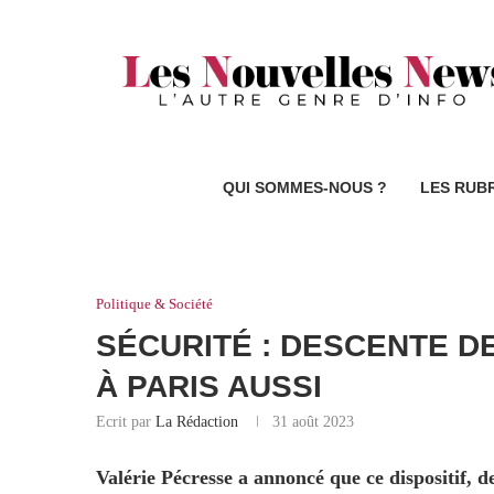
QUI SOMMES-NOUS ?
LES RUB
Politique & Société
SÉCURITÉ : DESCENTE D
À PARIS AUSSI
Ecrit par
La Rédaction
31 août 2023
Valérie Pécresse a annoncé que ce dispositif, d