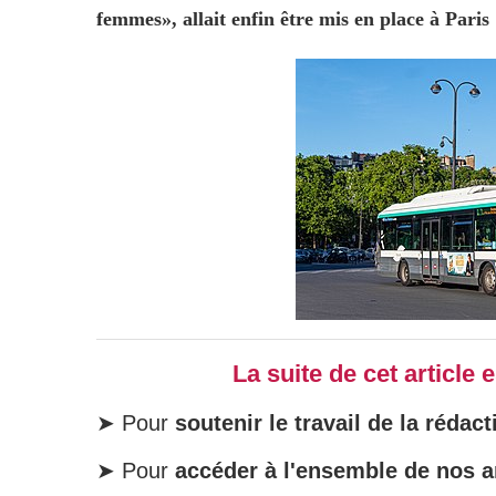
femmes», allait enfin être mis en place à Paris
La suite de cet article
➤ Pour
soutenir le travail de la rédact
➤ Pour
accéder à l'ensemble de nos ar