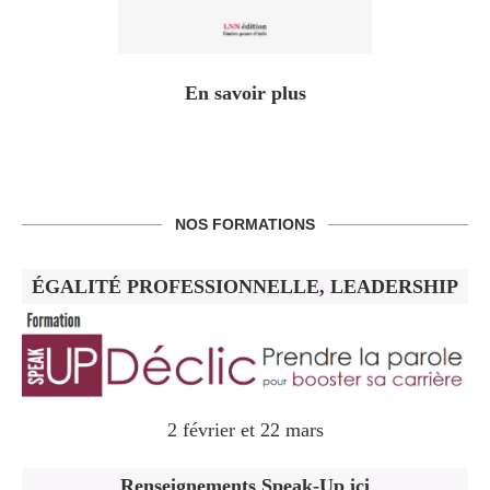
En savoir plus
NOS FORMATIONS
ÉGALITÉ PROFESSIONNELLE, LEADERSHIP
2 février et 22 mars
Renseignements Speak-Up ici