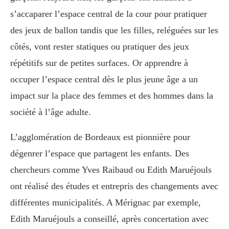
s’accaparer l’espace central de la cour pour pratiquer
des jeux de ballon tandis que les filles, reléguées sur les
côtés, vont rester statiques ou pratiquer des jeux
répétitifs sur de petites surfaces. Or apprendre à
occuper l’espace central dès le plus jeune âge a un
impact sur la place des femmes et des hommes dans la
société à l’âge adulte.
L’agglomération de Bordeaux est pionnière pour
dégenrer l’espace que partagent les enfants. Des
chercheurs comme Yves Raibaud ou Edith Maruéjouls
ont réalisé des études et entrepris des changements avec
différentes municipalités. A Mérignac par exemple,
Edith Maruéjouls a conseillé, après concertation avec