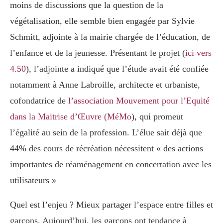
moins de discussions que la question de la
végétalisation, elle semble bien engagée par Sylvie
Schmitt, adjointe à la mairie chargée de l’éducation, de
l’enfance et de la jeunesse. Présentant le projet (
ici vers
4.50
), l’adjointe a indiqué que l’étude avait été confiée
notamment à Anne Labroille, architecte et urbaniste,
cofondatrice de
l’association Mouvement pour l’Equité
dans la Maitrise d’Œuvre (MéMo
), qui promeut
l’égalité au sein de la profession. L’élue sait déjà que
44% des cours de récréation nécessitent « des actions
importantes de réaménagement en concertation avec les
utilisateurs »
Quel est l’enjeu ? Mieux partager l’espace entre filles et
garçons. Aujourd’hui, les garçons ont tendance à