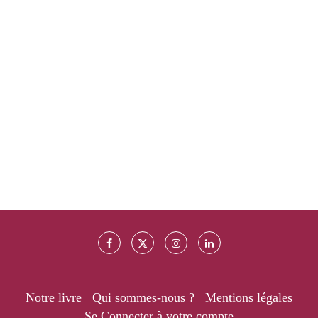
Notre livre
Qui sommes-nous ?
Mentions légales
Se Connecter à votre compte