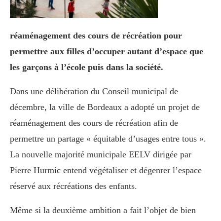
réaménagement des cours de récréation pour
permettre aux filles d’occuper autant d’espace que
les garçons à l’école puis dans la société.
Dans une délibération du Conseil municipal de
décembre, la ville de Bordeaux a adopté un projet de
réaménagement des cours de récréation afin de
permettre un partage « équitable d’usages entre tous ».
La nouvelle majorité municipale EELV dirigée par
Pierre Hurmic entend végétaliser et dégenrer l’espace
réservé aux récréations des enfants.
Même si la deuxième ambition a fait l’objet de bien