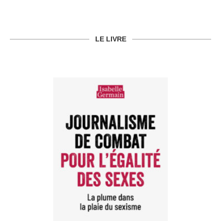
LE LIVRE