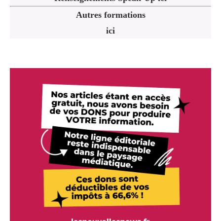
Autres formations
ici