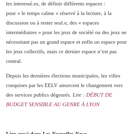
les interessé.es, de définir différents espaces :
pour « le temps calme » réservé à la lecture, à la
discussion ou à rester seul.e, des « espaces
intermédiaires » pour les jeux de société ou des jeux ne
nécessitant pas un grand espace et enfin un espace pour
les jeux collectifs, mais ce dernier espace n’est pas
central.
Depuis les dernières élections municipales, les villes
conquises par les EELV amorcent le changement vers
des services publics dégenrés.
Lire :
DÉBUT DE
BUDGET SENSIBLE AU GENRE À LYON
Lire aussi dans
Les Nouvelles News