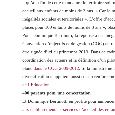
« qu’à la fin de cette mandature le territoire soit
accueil aux enfants de moins de 3 ans. » Car le m
inégalités sociales et territoriales ». L’offre d’ac
places pour 100 enfants de moins de 3 ans », obse
Pour Dominique Bertinotti, la réponse à ces inégal
Convention d’objectifs et de gestion (COG) entre
être signée d’ici au printemps 2013. Dans ce cadr
coordination des acteurs et la définition d’un pilo
blanc
dans le COG 2009-2012
. Si la ministre ne
diversification s’appuiera aussi sur un renforceme
de l’Education
.
400 parents pour une concertation
Et Dominique Bertinotti en profite pour annonce
aux établissements et services d’accueil des enfa