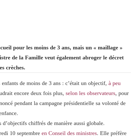
ccueil pour les moins de 3 ans, mais un « maillage »
istre de la Famille veut également abroger le décret
es crèches.
 enfants de moins de 3 ans : c’était un objectif,
à peu
udrait encore deux fois plus,
selon les observateurs
, pour
noncé pendant la campagne présidentielle sa volonté de
 enfance.
 d’objectifs chiffrés de manière aussi globale.
credi 10 septembre
en Conseil des ministres
. Elle préfère