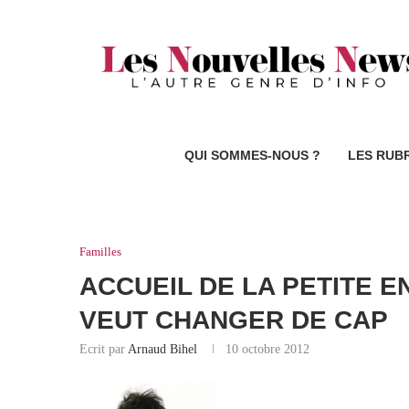
QUI SOMMES-NOUS ?
LES RUB
Familles
ACCUEIL DE LA PETITE 
VEUT CHANGER DE CAP
Ecrit par
Arnaud Bihel
10 octobre 2012