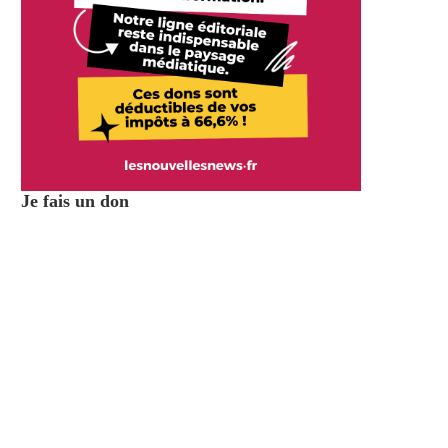
Je fais un don