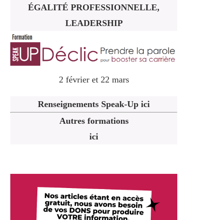
ÉGALITÉ PROFESSIONNELLE,
LEADERSHIP
2 février et 22 mars
Renseignements Speak-Up ici
Autres formations
ici