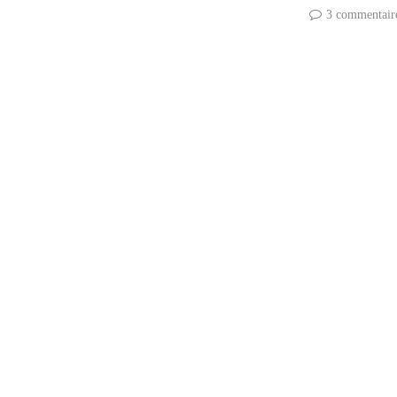
3 commentair