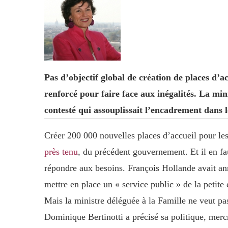
Pas d’objectif global de création de places d’a
renforcé pour faire face aux inégalités. La min
contesté qui assouplissait l’encadrement dans l
Créer 200 000 nouvelles places d’accueil pour les
près tenu
, du précédent gouvernement. Et il en fa
répondre aux besoins. François Hollande avait an
mettre en place un « service public » de la petite
Mais la ministre déléguée à la Famille ne veut pas
Dominique Bertinotti a précisé sa politique, mer