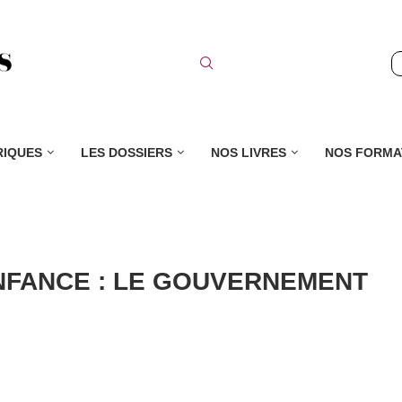
RIQUES
LES DOSSIERS
NOS LIVRES
NOS FORMA
ENFANCE : LE GOUVERNEMENT