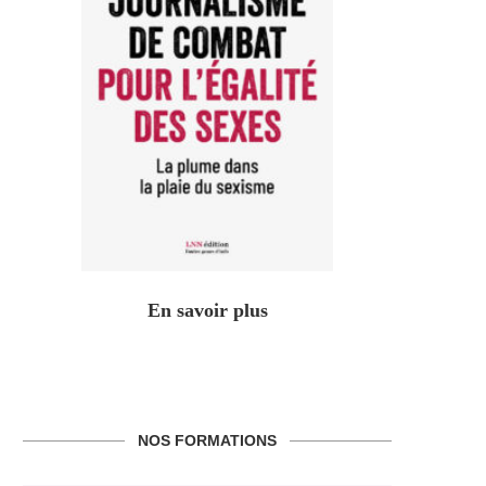
En savoir plus
NOS FORMATIONS