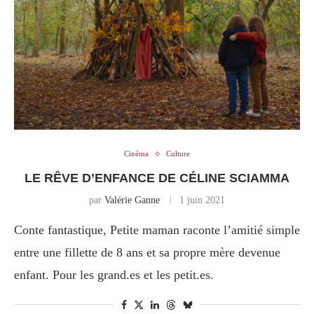
Cinéma
Culture
LE RÊVE D’ENFANCE DE CÉLINE SCIAMMA
par
Valérie Ganne
1 juin 2021
Conte fantastique, Petite maman raconte l’amitié simple
entre une fillette de 8 ans et sa propre mère devenue
enfant. Pour les grand.es et les petit.es.