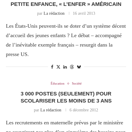
PETITE ENFANCE, « L’ENFER » AMÉRICAIN
par
La rédaction
16 avril 2013
Les États-Unis peuvent-ils se doter d’un système décent
d’accueil des jeunes enfants ? Le débat – accompagné
de l’inévitable exemple français – resurgit dans la
presse US.
Éducation
Société
3 000 POSTES (SEULEMENT) POUR
SCOLARISER LES MOINS DE 3 ANS
par
La rédaction
6 décembre 2012
Les recrutements en maternelle prévus par le ministère