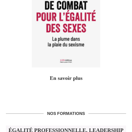
En savoir plus
NOS FORMATIONS
ÉGALITÉ PROFESSIONNELLE, LEADERSHIP