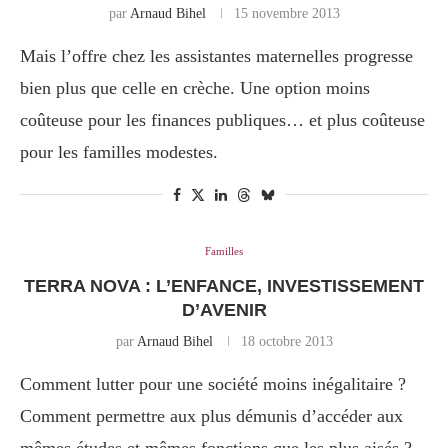
par
Arnaud Bihel
15 novembre 2013
Mais l’offre chez les assistantes maternelles progresse
bien plus que celle en crèche. Une option moins
coûteuse pour les finances publiques… et plus coûteuse
pour les familles modestes.
Familles
TERRA NOVA : L’ENFANCE, INVESTISSEMENT
D’AVENIR
par
Arnaud Bihel
18 octobre 2013
Comment lutter pour une société moins inégalitaire ?
Comment permettre aux plus démunis d’accéder aux