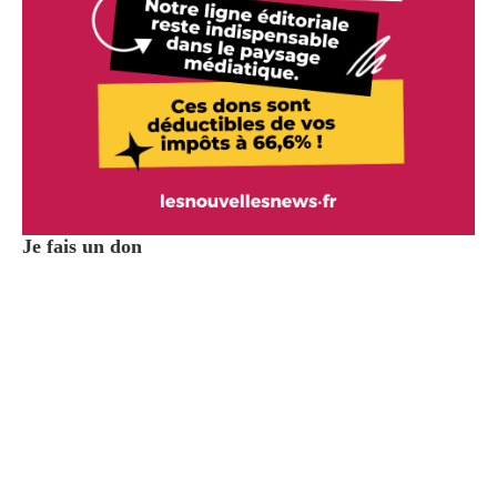
Je fais un don