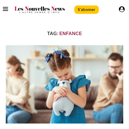
S'abonner
TAG:
ENFANCE