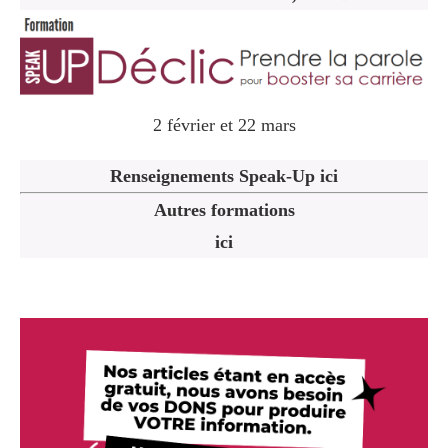
2 février et 22 mars
Renseignements Speak-Up ici
Autres formations
ici