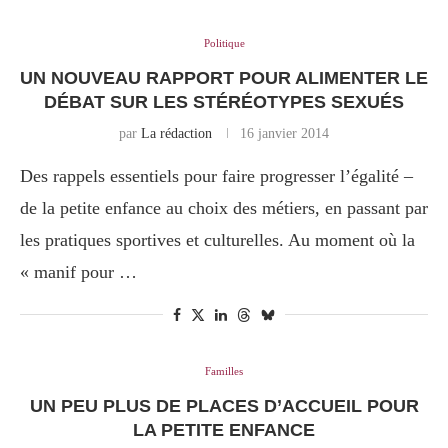
Politique
UN NOUVEAU RAPPORT POUR ALIMENTER LE
DÉBAT SUR LES STÉRÉOTYPES SEXUÉS
par
La rédaction
16 janvier 2014
Des rappels essentiels pour faire progresser l’égalité –
de la petite enfance au choix des métiers, en passant par
les pratiques sportives et culturelles. Au moment où la
« manif pour …
Familles
UN PEU PLUS DE PLACES D’ACCUEIL POUR
LA PETITE ENFANCE