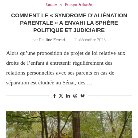
Familles
Politique & Société
COMMENT LE « SYNDROME D’ALIÉNATION
PARENTALE » A ENVAHI LA SPHÈRE
POLITIQUE ET JUDICIAIRE
par
Pauline Ferrari
11 décembre 2023
Alors qu’une proposition de projet de loi relative aux
droits de l’enfant à entretenir régulièrement des
relations personnelles avec ses parents en cas de
séparation est étudiée au Sénat, des …