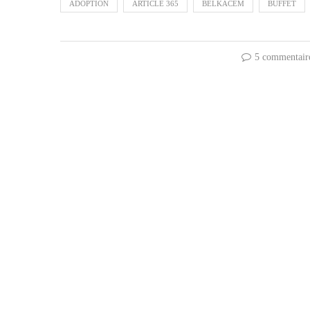
ADOPTION
ARTICLE 365
BELKACEM
BUFFET
5 commentair