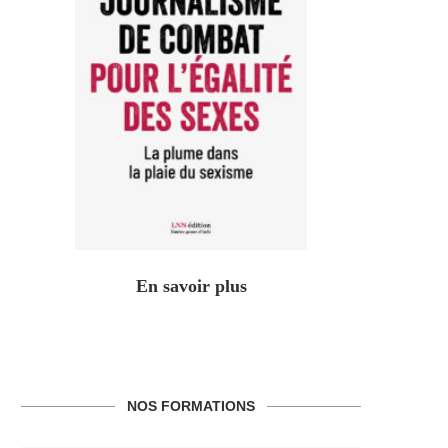
En savoir plus
NOS FORMATIONS