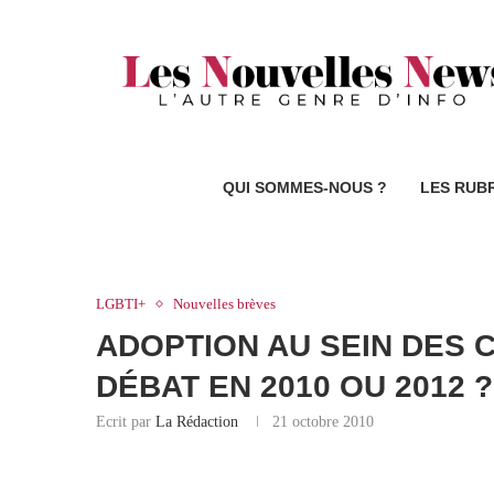
QUI SOMMES-NOUS ?
LES RUB
LGBTI+
Nouvelles brèves
ADOPTION AU SEIN DES
DÉBAT EN 2010 OU 2012 ?
Ecrit par
La Rédaction
21 octobre 2010