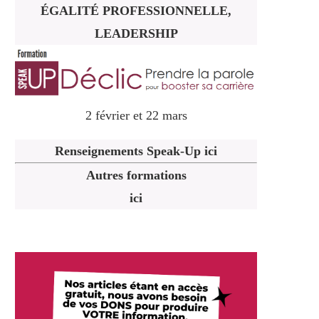
ÉGALITÉ PROFESSIONNELLE,
LEADERSHIP
2 février et 22 mars
Renseignements Speak-Up ici
Autres formations
ici