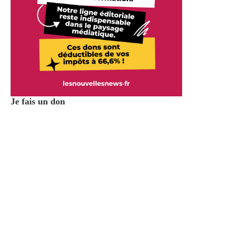
Je fais un don