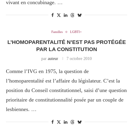
vivant en concubinage. …
Familles
LGBTI+
L’HOMOPARENTALITÉ N’EST PAS PROTÉGÉE
PAR LA CONSTITUTION
par
auteur
7 octobre 2010
Comme l’IVG en 1975, la question de
l’homoparentalité est l’affaire du législateur. C’est la
position du Conseil constitutionnel, saisi d’une question
prioritaire de constitutionnalité posée par un couple de
lesbiennes. …