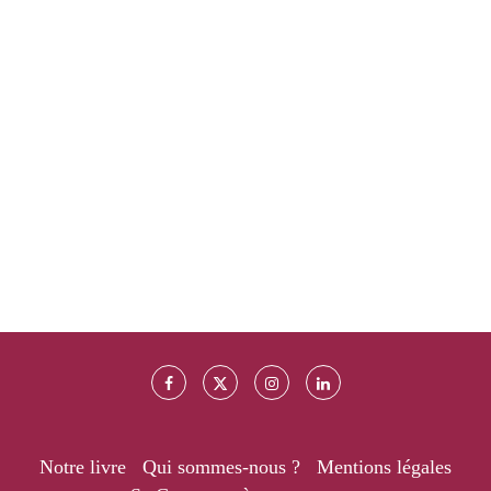
Notre livre
Qui sommes-nous ?
Mentions légales