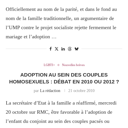
Officiellement au nom de la parité, et dans le fond au
nom de la famille traditionnelle, un argumentaire de
l’UMP contre le projet socialiste rejette fermement le
mariage et l’adoption …
LGBTI+
Nouvelles brèves
ADOPTION AU SEIN DES COUPLES
HOMOSEXUELS : DÉBAT EN 2010 OU 2012 ?
par
La rédaction
21 octobre 2010
La secrétaire d’Etat à la famille a réaffirmé, mercredi
20 octobre sur RMC, être favorable à l’adoption de
l’enfant du conjoint au sein des couples pacsés ou