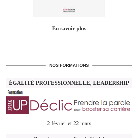
En savoir plus
NOS FORMATIONS
ÉGALITÉ PROFESSIONNELLE, LEADERSHIP
2 février et 22 mars