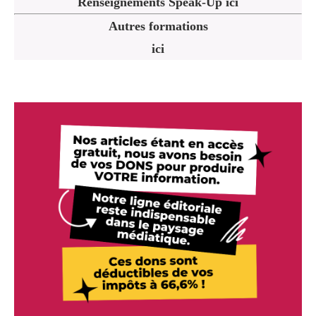
Renseignements Speak-Up ici
Autres formations
ici