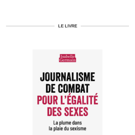
LE LIVRE