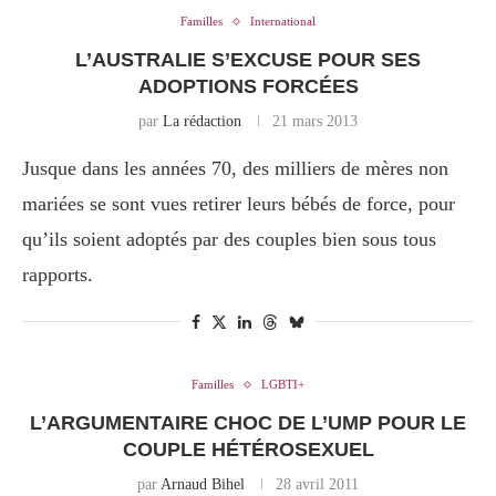
Familles
International
L’AUSTRALIE S’EXCUSE POUR SES
ADOPTIONS FORCÉES
par
La rédaction
21 mars 2013
Jusque dans les années 70, des milliers de mères non
mariées se sont vues retirer leurs bébés de force, pour
qu’ils soient adoptés par des couples bien sous tous
rapports.
Familles
LGBTI+
L’ARGUMENTAIRE CHOC DE L’UMP POUR LE
COUPLE HÉTÉROSEXUEL
par
Arnaud Bihel
28 avril 2011