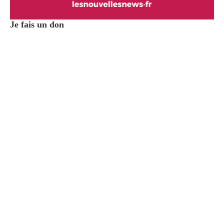
Je fais un don