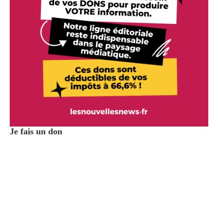
Je fais un don