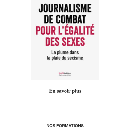
En savoir plus
NOS FORMATIONS