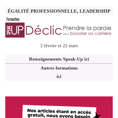
ÉGALITÉ PROFESSIONNELLE, LEADERSHIP
2 février et 22 mars
Renseignements Speak-Up ici
Autres formations
ici