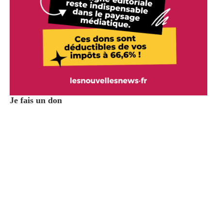
Je fais un don