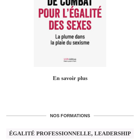
En savoir plus
NOS FORMATIONS
ÉGALITÉ PROFESSIONNELLE, LEADERSHIP