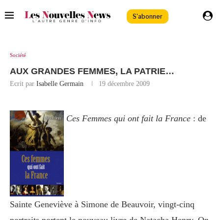
S'abonner
Société
AUX GRANDES FEMMES, LA PATRIE…
Ecrit par
Isabelle Germain
19 décembre 2009
Ces Femmes qui ont fait la France
: de
Sainte Geneviève à Simone de Beauvoir, vingt-cinq