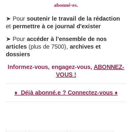
abonné·es.
➤ Pour
soutenir le travail de la rédaction
et
permettre à ce journal d'exister
➤ Pour
accéder à l'ensemble de nos
articles
(plus de 7500),
archives et
dossiers
Informez-vous, engagez-vous,
ABONNEZ-
VOUS !
♦ Déjà abonné.e ? Connectez-vous ♦