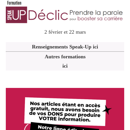
2 février et 22 mars
Renseignements Speak-Up ici
Autres formations
ici