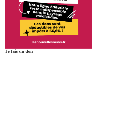
Je fais un don