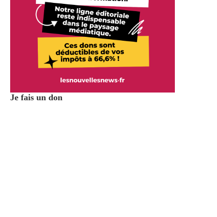
Je fais un don