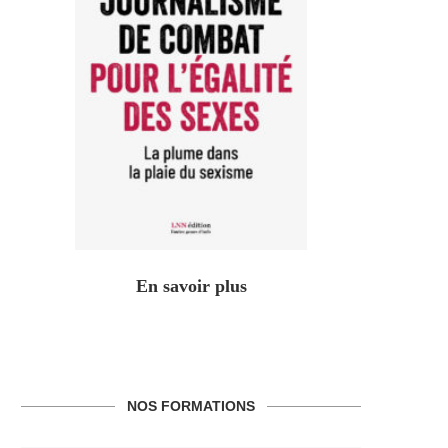
En savoir plus
NOS FORMATIONS