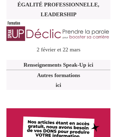
ÉGALITÉ PROFESSIONNELLE,
LEADERSHIP
2 février et 22 mars
Renseignements Speak-Up ici
Autres formations
ici