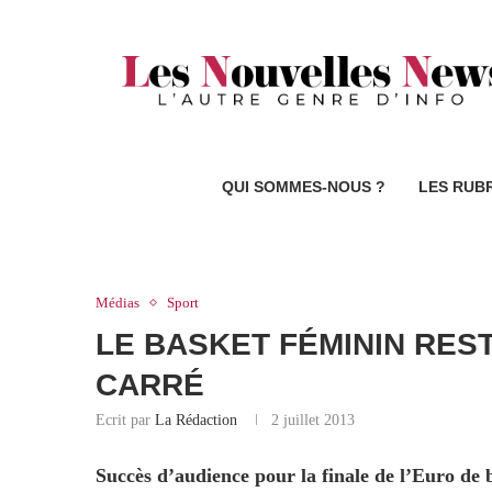
QUI SOMMES-NOUS ?
LES RUB
Médias
Sport
LE BASKET FÉMININ RES
CARRÉ
Ecrit par
La Rédaction
2 juillet 2013
Succès d’audience pour la finale de l’Euro de