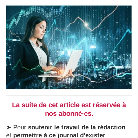
La suite de cet article est réservée à
nos abonné·es.
➤ Pour
soutenir le travail de la rédaction
et
permettre à ce journal d'exister