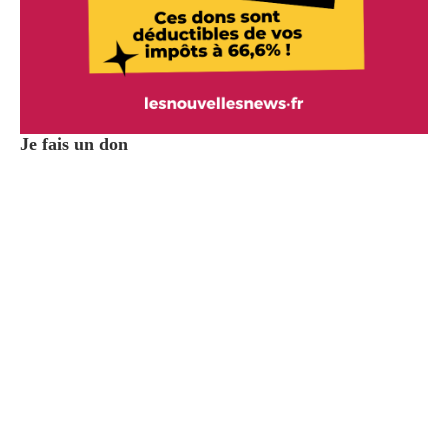
Je fais un don