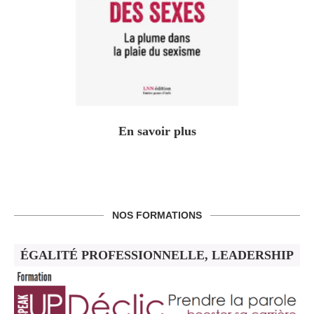
En savoir plus
NOS FORMATIONS
ÉGALITÉ PROFESSIONNELLE, LEADERSHIP