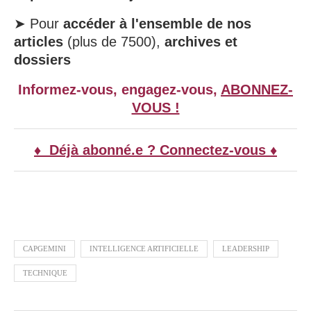
➤ Pour
accéder à l'ensemble de nos
articles
(plus de 7500),
archives et
dossiers
Informez-vous, engagez-vous,
ABONNEZ-
VOUS !
♦ Déjà abonné.e ? Connectez-vous ♦
CAPGEMINI
INTELLIGENCE ARTIFICIELLE
LEADERSHIP
TECHNIQUE