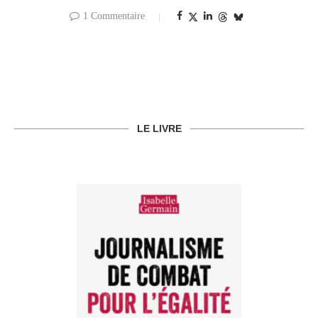
1 Commentaire
LE LIVRE