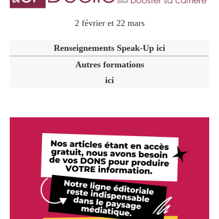
2 février et 22 mars
Renseignements Speak-Up ici
Autres formations
ici