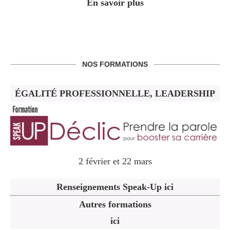
En savoir plus
NOS FORMATIONS
ÉGALITÉ PROFESSIONNELLE, LEADERSHIP
2 février et 22 mars
Renseignements Speak-Up ici
Autres formations
ici