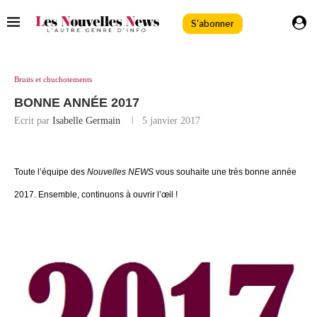
S'abonner
Bruits et chuchotements
BONNE ANNÉE 2017
Ecrit par
Isabelle Germain
5 janvier 2017
Toute l’équipe des
Nouvelles NEWS
vous souhaite une très bonne année
2017. Ensemble, continuons à ouvrir l’œil !