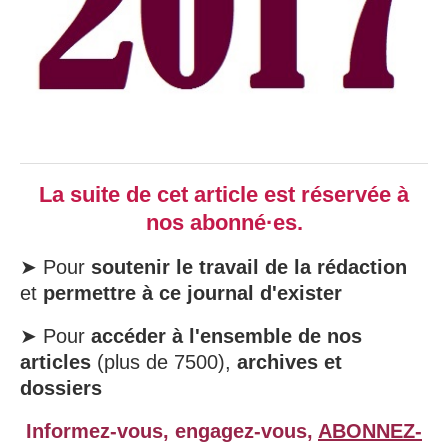
La suite de cet article est réservée à
nos abonné·es.
➤ Pour
soutenir le travail de la rédaction
et
permettre à ce journal d'exister
➤ Pour
accéder à l'ensemble de nos
articles
(plus de 7500),
archives et
dossiers
Informez-vous, engagez-vous,
ABONNEZ-