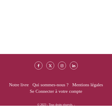
Notre livre
Qui sommes-nous ?
Mentions légales
Se Connecter à votre compte
© 2023 - Tous droits réservés. -