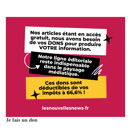
Je fais un don