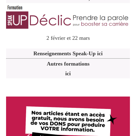
2 février et 22 mars
Renseignements Speak-Up ici
Autres formations
ici