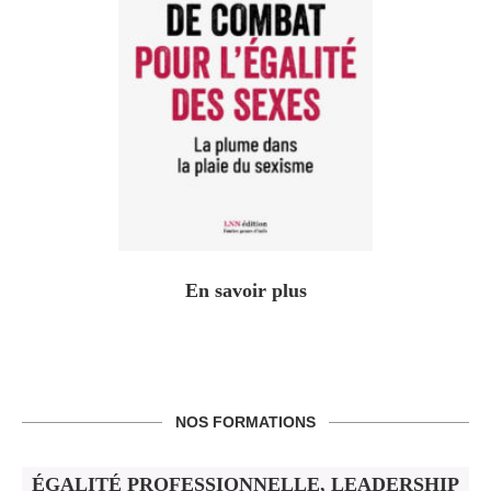
En savoir plus
NOS FORMATIONS
ÉGALITÉ PROFESSIONNELLE, LEADERSHIP