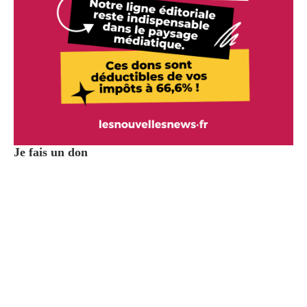
Je fais un don