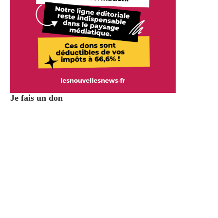
Je fais un don