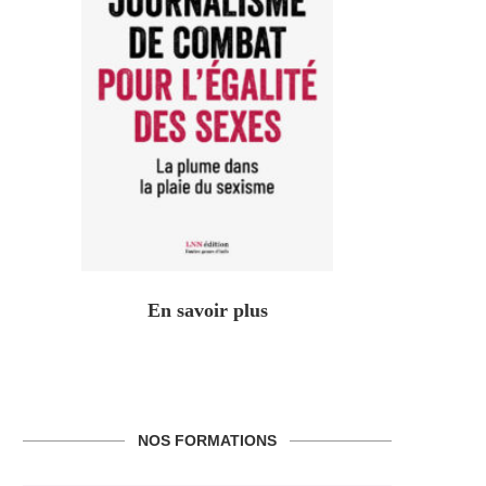
En savoir plus
NOS FORMATIONS