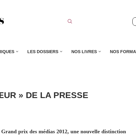
RIQUES
LES DOSSIERS
NOS LIVRES
NOS FORMA
CŒUR » DE LA PRESSE
 Grand prix des médias 2012, une nouvelle distinction