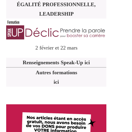
ÉGALITÉ PROFESSIONNELLE,
LEADERSHIP
2 février et 22 mars
Renseignements Speak-Up ici
Autres formations
ici