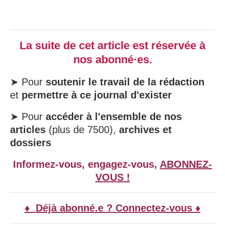
La suite de cet article est réservée à
nos abonné·es.
➤ Pour
soutenir le travail de la rédaction
et
permettre à ce journal d'exister
➤ Pour
accéder à l'ensemble de nos
articles
(plus de 7500),
archives et
dossiers
Informez-vous, engagez-vous,
ABONNEZ-
VOUS !
♦ Déjà abonné.e ? Connectez-vous ♦