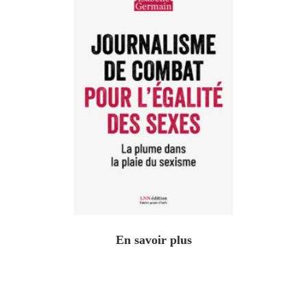
En savoir plus