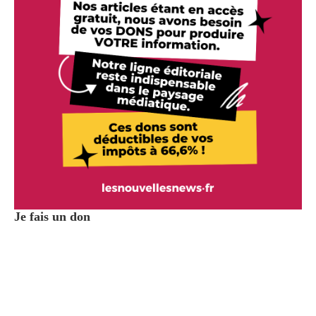
Je fais un don