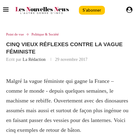
S'abonner
Point de vue
Politique & Société
CINQ VIEUX RÉFLEXES CONTRE LA VAGUE
FÉMINISTE
Ecrit par
La Rédaction
29 novembre 2017
Malgré la vague féministe qui gagne la France –
comme le monde - depuis quelques semaines, le
machisme se rebiffe. Ouvertement avec des dinosaures
assumés mais aussi et surtout de façon plus ingénue ou
en faisant passer des vessies pour des lanternes. Voici
cinq exemples de retour de bâton.