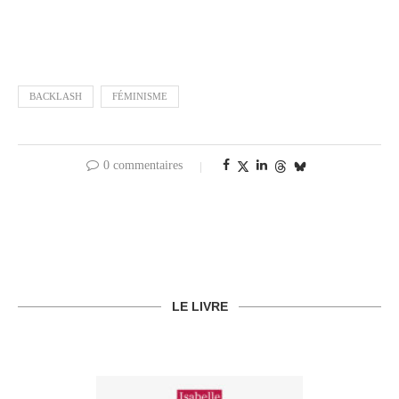
BACKLASH
FÉMINISME
0 commentaires
LE LIVRE