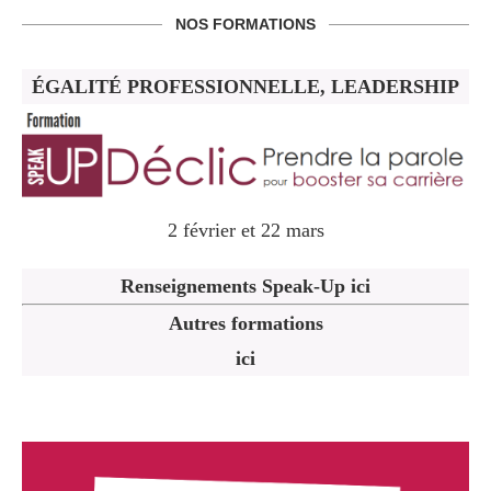
NOS FORMATIONS
ÉGALITÉ PROFESSIONNELLE, LEADERSHIP
2 février et 22 mars
Renseignements Speak-Up ici
Autres formations
ici