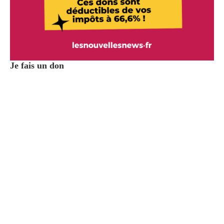
Je fais un don