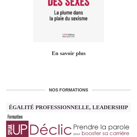
En savoir plus
NOS FORMATIONS
ÉGALITÉ PROFESSIONNELLE, LEADERSHIP