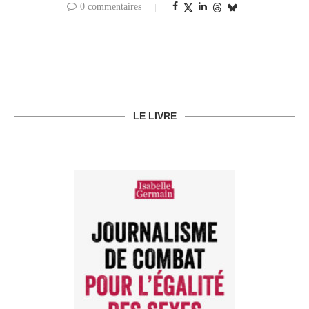
0 commentaires
LE LIVRE