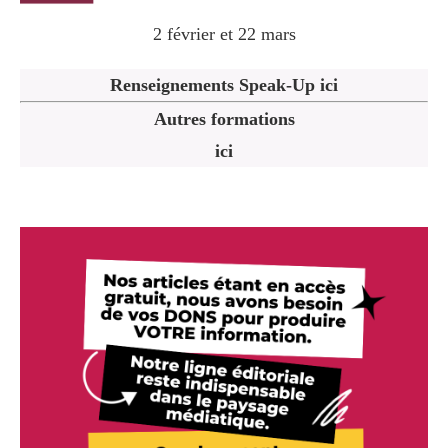
2 février et 22 mars
Renseignements Speak-Up ici
Autres formations
ici