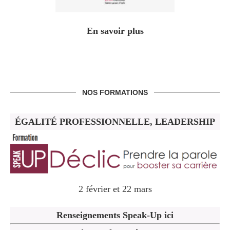
En savoir plus
NOS FORMATIONS
ÉGALITÉ PROFESSIONNELLE, LEADERSHIP
2 février et 22 mars
Renseignements Speak-Up ici