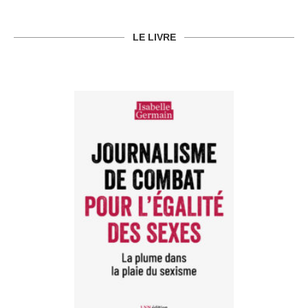
LE LIVRE