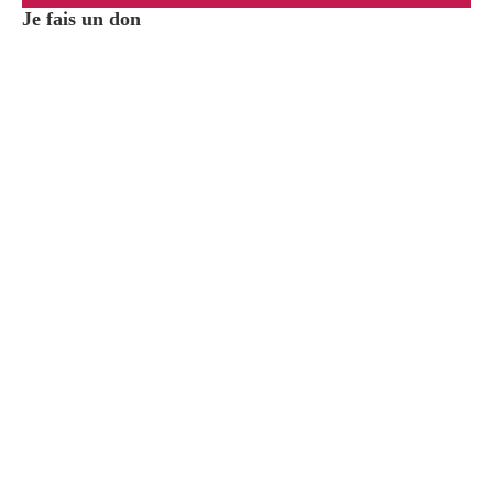
Je fais un don