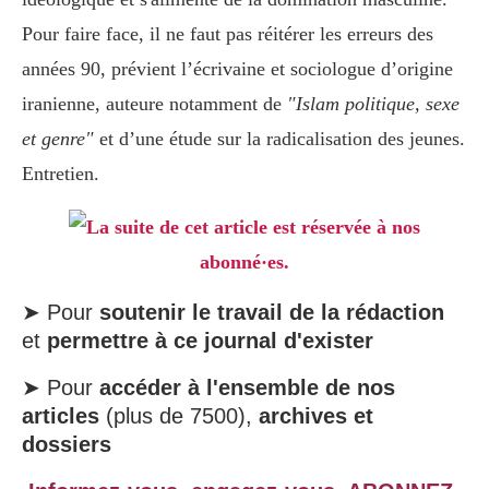
Pour faire face, il ne faut pas réitérer les erreurs des
années 90, prévient l’écrivaine et sociologue d’origine
iranienne, auteure notamment de
"Islam politique, sexe
et genre"
et d’une étude sur la radicalisation des jeunes.
Entretien.
La suite de cet article est réservée à nos
abonné·es.
➤ Pour
soutenir le travail de la rédaction
et
permettre à ce journal d'exister
➤ Pour
accéder à l'ensemble de nos
articles
(plus de 7500),
archives et
dossiers