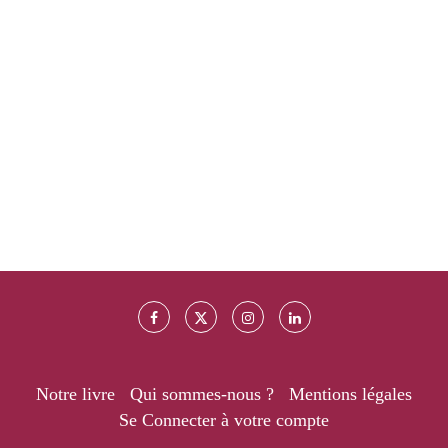
Notre livre
Qui sommes-nous ?
Mentions légales
Se Connecter à votre compte