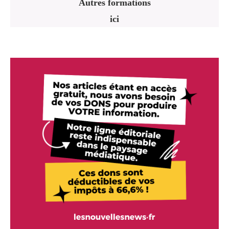
Autres formations
ici