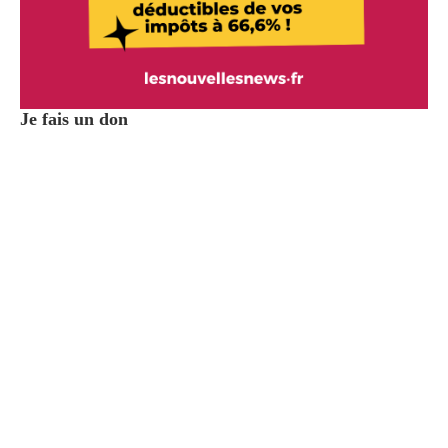
Je fais un don