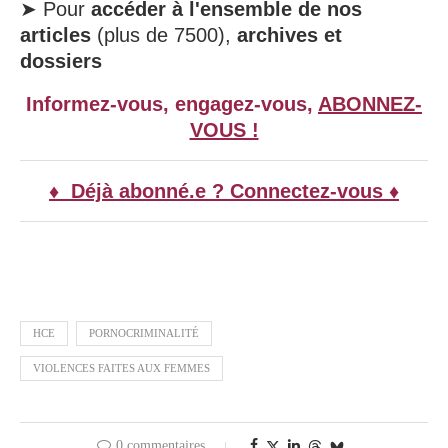
➤ Pour
accéder à l'ensemble de nos
articles
(plus de 7500),
archives et
dossiers
Informez-vous, engagez-vous,
ABONNEZ-
VOUS !
♦ Déjà abonné.e ? Connectez-vous ♦
HCE
PORNOCRIMINALITÉ
VIOLENCES FAITES AUX FEMMES
0 commentaires