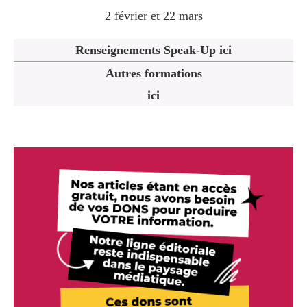
2 février et 22 mars
Renseignements Speak-Up ici
Autres formations
ici