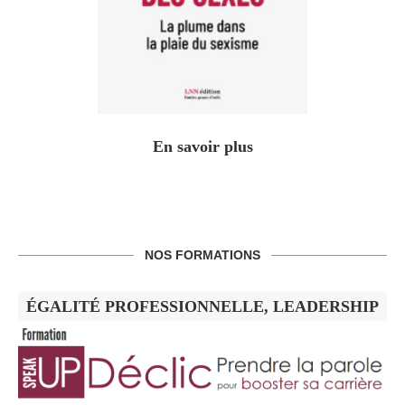
En savoir plus
NOS FORMATIONS
ÉGALITÉ PROFESSIONNELLE, LEADERSHIP