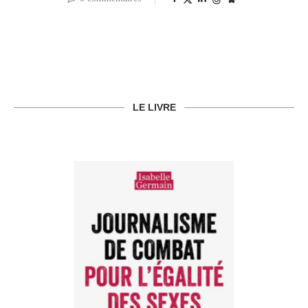
LE LIVRE