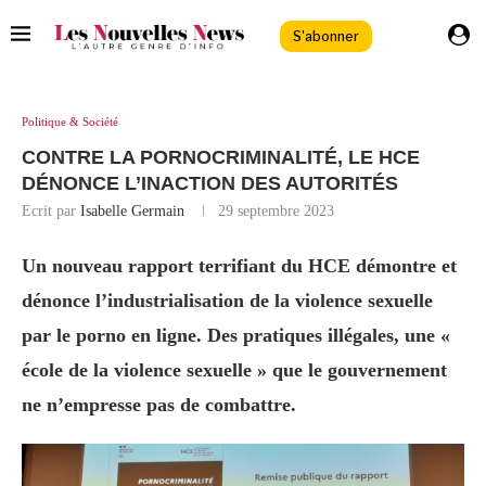
S'abonner
Politique & Société
CONTRE LA PORNOCRIMINALITÉ, LE HCE
DÉNONCE L’INACTION DES AUTORITÉS
Ecrit par
Isabelle Germain
29 septembre 2023
Un nouveau rapport terrifiant du HCE démontre et
dénonce l’industrialisation de la violence sexuelle
par le porno en ligne. Des pratiques illégales, une «
école de la violence sexuelle » que le gouvernement
ne n’empresse pas de combattre.