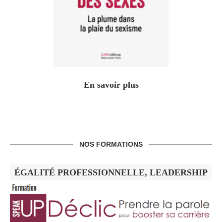
En savoir plus
NOS FORMATIONS
ÉGALITÉ PROFESSIONNELLE, LEADERSHIP