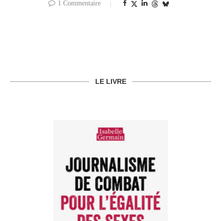
1 Commentaire
LE LIVRE