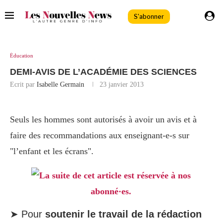
S'abonner
Éducation
DEMI-AVIS DE L’ACADÉMIE DES SCIENCES
Ecrit par
Isabelle Germain
23 janvier 2013
Seuls les hommes sont autorisés à avoir un avis et à
faire des recommandations aux enseignant-e-s sur
"l’enfant et les écrans".
La suite de cet article est réservée à nos
abonné·es.
➤ Pour
soutenir le travail de la rédaction