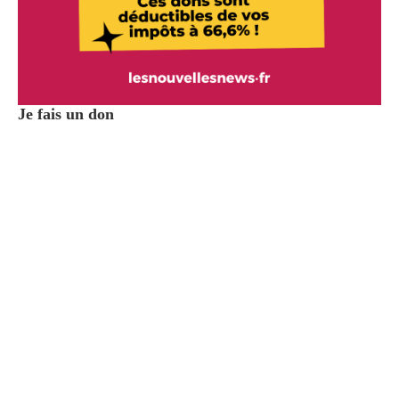
Je fais un don