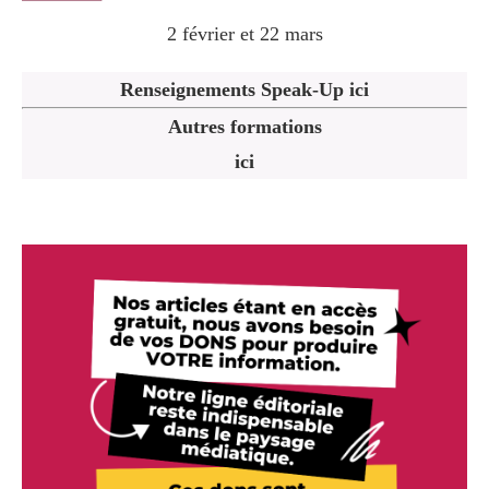
2 février et 22 mars
Renseignements Speak-Up ici
Autres formations
ici