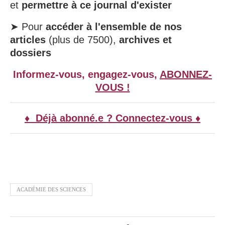
et
permettre à ce journal d'exister
➤ Pour
accéder à l'ensemble de nos
articles
(plus de 7500),
archives et
dossiers
Informez-vous, engagez-vous,
ABONNEZ-
VOUS !
♦ Déjà abonné.e ? Connectez-vous ♦
ACADÉMIE DES SCIENCES