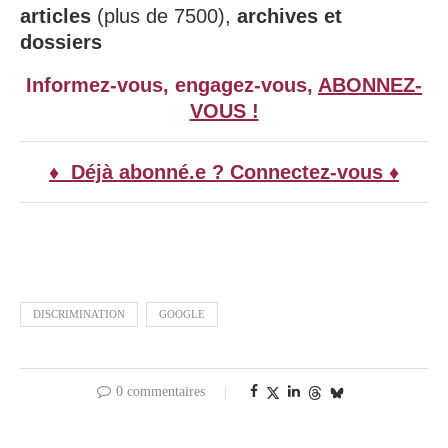
articles
(plus de 7500),
archives et
dossiers
Informez-vous, engagez-vous,
ABONNEZ-
VOUS !
♦ Déjà abonné.e ? Connectez-vous ♦
DISCRIMINATION
GOOGLE
0 commentaires