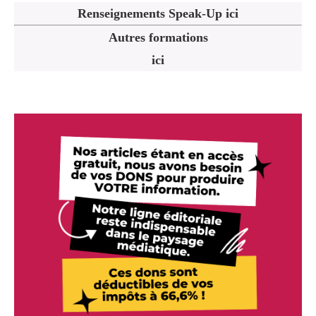
Renseignements Speak-Up ici
Autres formations
ici