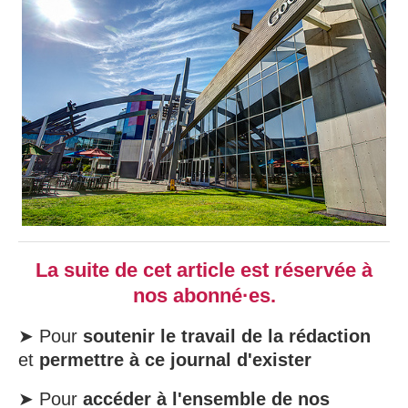
La suite de cet article est réservée à
nos abonné·es.
➤ Pour
soutenir le travail de la rédaction
et
permettre à ce journal d'exister
➤ Pour
accéder à l'ensemble de nos