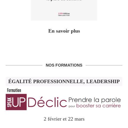
En savoir plus
NOS FORMATIONS
ÉGALITÉ PROFESSIONNELLE, LEADERSHIP
2 février et 22 mars