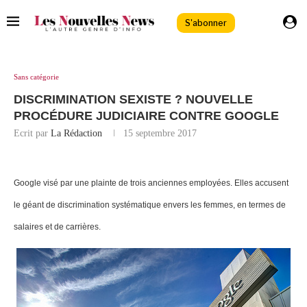
S'abonner
Sans catégorie
DISCRIMINATION SEXISTE ? NOUVELLE
PROCÉDURE JUDICIAIRE CONTRE GOOGLE
Ecrit par
La Rédaction
15 septembre 2017
Google visé par une plainte de trois anciennes employées. Elles accusent
le géant de discrimination systématique envers les femmes, en termes de
salaires et de carrières.