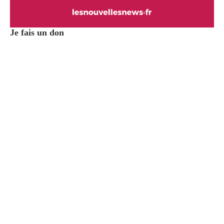
Je fais un don