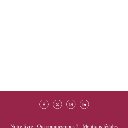
Notre livre
Qui sommes-nous ?
Mentions légales