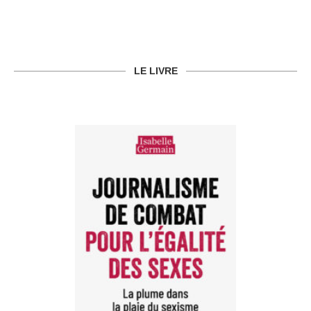
LE LIVRE