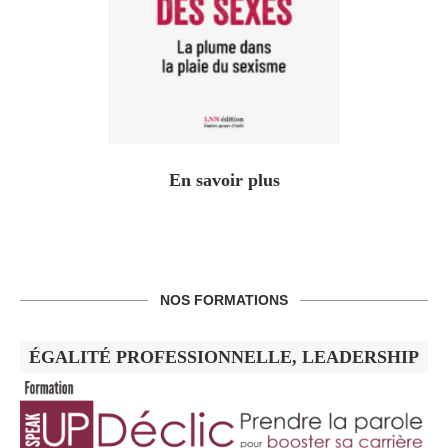
En savoir plus
NOS FORMATIONS
ÉGALITÉ PROFESSIONNELLE, LEADERSHIP