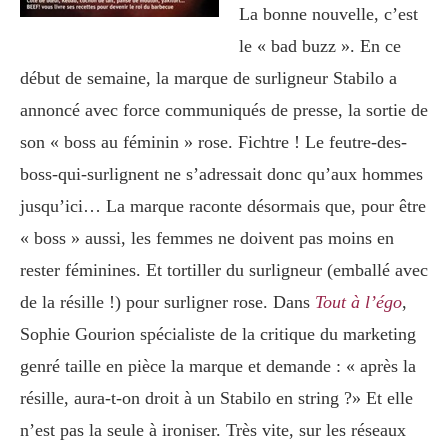
La bonne nouvelle, c’est
le « bad buzz ». En ce
début de semaine, la marque de surligneur Stabilo a
annoncé avec force communiqués de presse, la sortie de
son « boss au féminin » rose. Fichtre ! Le feutre-des-
boss-qui-surlignent ne s’adressait donc qu’aux hommes
jusqu’ici… La marque raconte désormais que, pour être
« boss » aussi, les femmes ne doivent pas moins en
rester féminines. Et tortiller du surligneur (emballé avec
de la résille !) pour surligner rose. Dans
Tout à l’égo
,
Sophie Gourion spécialiste de la critique du marketing
genré taille en pièce la marque et demande : « après la
résille, aura-t-on droit à un Stabilo en string ?» Et elle
n’est pas la seule à ironiser. Très vite, sur les réseaux