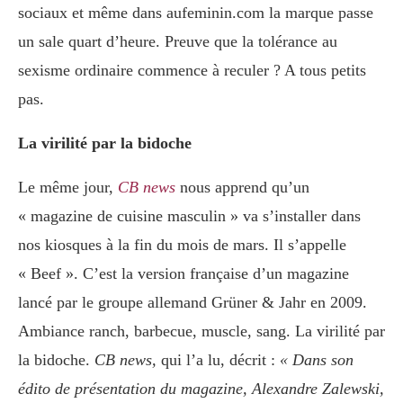
sociaux et même dans aufeminin.com la marque passe
un sale quart d’heure. Preuve que la tolérance au
sexisme ordinaire commence à reculer ? A tous petits
pas.
La virilité par la bidoche
Le même jour,
CB news
nous apprend qu’un
« magazine de cuisine masculin » va s’installer dans
nos kiosques à la fin du mois de mars. Il s’appelle
« Beef ». C’est la version française d’un magazine
lancé par le groupe allemand Grüner & Jahr en 2009.
Ambiance ranch, barbecue, muscle, sang. La virilité par
la bidoche.
CB news,
qui l’a lu, décrit :
« Dans son
édito de présentation du magazine, Alexandre Zalewski,