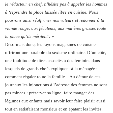
le rédacteur en chef, n’hésite pas à appeler les hommes
à ‘reprendre la place laissée libre en cuisine. Nous
pourrons ainsi réaffirmer nos valeurs et redonner à la
viande rouge, aux féculents, aux matières grasses toute
la place qu’ils méritent’. »
Désormais donc, les rayons magazines de cuisine
offriront une parabole du sexisme ordinaire. D’un côté,
une foultitude de titres associés à des féminins dans
lesquels de grands chefs expliquent à la ménagère
comment régaler toute la famille – Au détour de ces
journaux les injonctions à l’adresse des femmes ne sont
pas minces : préserver sa ligne, faire manger des
légumes aux enfants mais savoir leur faire plaisir aussi
tout en satisfaisant monsieur et en épatant les invités.