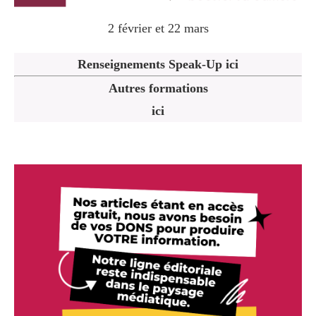
2 février et 22 mars
Renseignements Speak-Up ici
Autres formations
ici