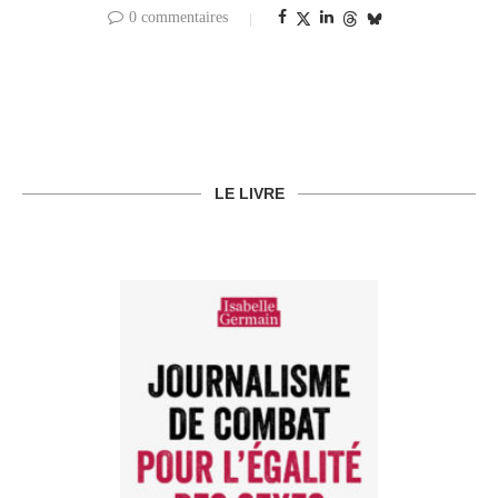
0 commentaires
LE LIVRE