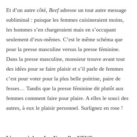
Et d’un autre côté,
Beef
adresse un tout autre message
subliminal : puisque les femmes cuisineraient moins,
les hommes s’en chargeraient mais en s’occupant
seulement d’eux-mêmes. C’est le même schéma que
pour la presse masculine versus la presse féminine.
Dans la presse masculine, monsieur trouve avant tout
des idées pour se faire plaisir et s’il parle de femmes
c’est pour voter pour la plus belle poitrine, paire de
fesses… Tandis que la presse féminine dit plutôt aux
femmes comment faire pour plaire. A elles le souci des
autres, à eux le plaisir personnel. Surlignez en rose !