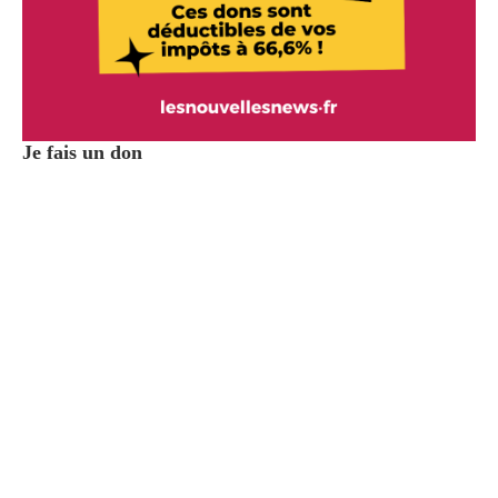
Je fais un don