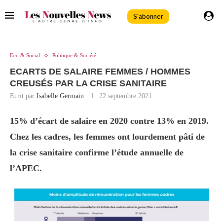
S'abonner
Eco & Social
Politique & Société
ECARTS DE SALAIRE FEMMES / HOMMES
CREUSÉS PAR LA CRISE SANITAIRE
Ecrit par
Isabelle Germain
22 septembre 2021
15% d’écart de salaire en 2020 contre 13% en 2019.
Chez les cadres, les femmes ont lourdement pâti de
la crise sanitaire confirme l’étude annuelle de
l’APEC.