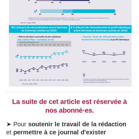
La suite de cet article est réservée à
nos abonné·es.
➤ Pour
soutenir le travail de la rédaction
et
permettre à ce journal d'exister