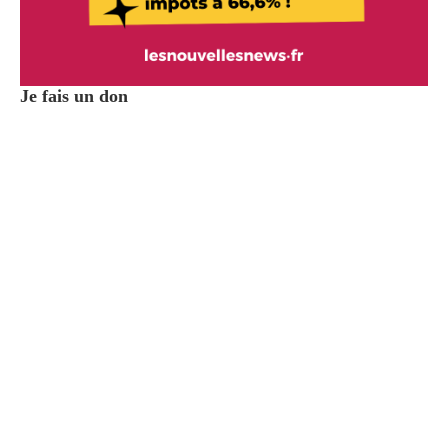
Je fais un don