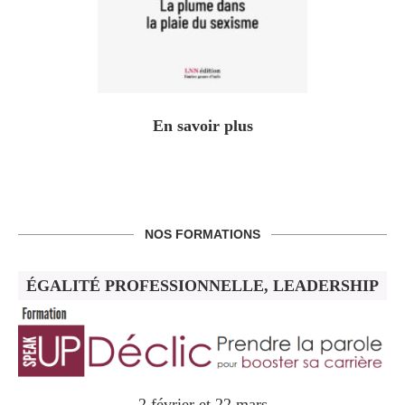
En savoir plus
NOS FORMATIONS
ÉGALITÉ PROFESSIONNELLE, LEADERSHIP
2 février et 22 mars