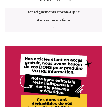
Renseignements Speak-Up ici
Autres formations
ici