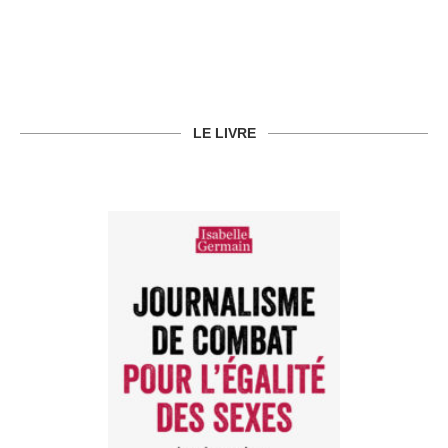
LE LIVRE