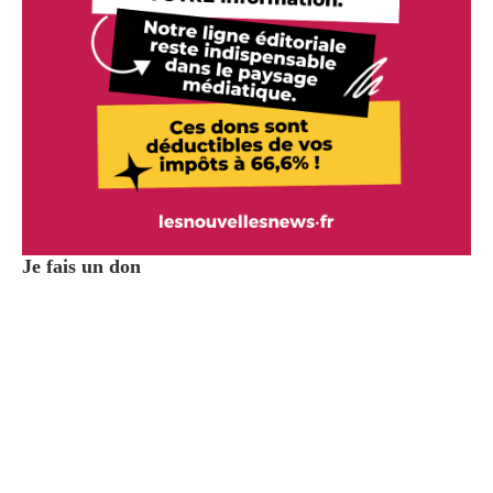
Je fais un don