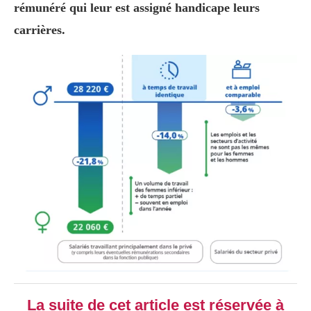
rémunéré qui leur est assigné handicape leurs
carrières.
La suite de cet article est réservée à