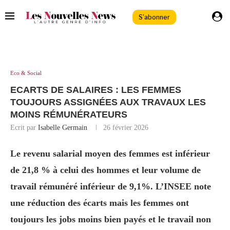
S'abonner
Eco & Social
ECARTS DE SALAIRES : LES FEMMES
TOUJOURS ASSIGNÉES AUX TRAVAUX LES
MOINS RÉMUNÉRATEURS
Ecrit par
Isabelle Germain
26 février 2026
Le revenu salarial moyen des femmes est inférieur
de 21,8 % à celui des hommes et leur volume de
travail rémunéré inférieur de 9,1%. L’INSEE note
une réduction des écarts mais les femmes ont
toujours les jobs moins bien payés et le travail non