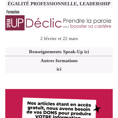
ÉGALITÉ PROFESSIONNELLE, LEADERSHIP
2 février et 22 mars
Renseignements Speak-Up ici
Autres formations
ici