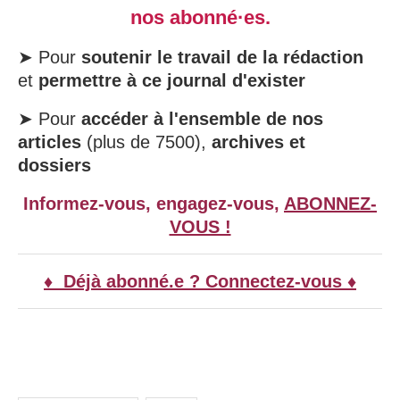
nos abonné·es.
➤ Pour
soutenir le travail de la rédaction
et
permettre à ce journal d'exister
➤ Pour
accéder à l'ensemble de nos
articles
(plus de 7500),
archives et
dossiers
Informez-vous, engagez-vous,
ABONNEZ-
VOUS !
♦ Déjà abonné.e ? Connectez-vous ♦