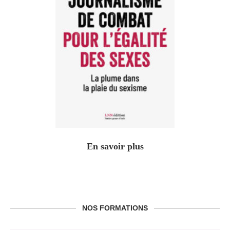
En savoir plus
NOS FORMATIONS