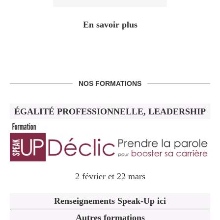
En savoir plus
NOS FORMATIONS
ÉGALITÉ PROFESSIONNELLE, LEADERSHIP
2 février et 22 mars
Renseignements Speak-Up ici
Autres formations