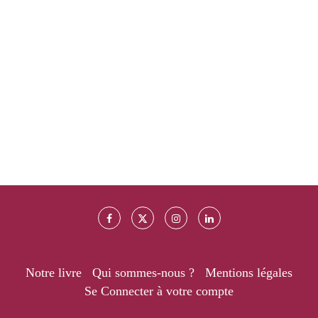
Notre livre
Qui sommes-nous ?
Mentions légales
Se Connecter à votre compte