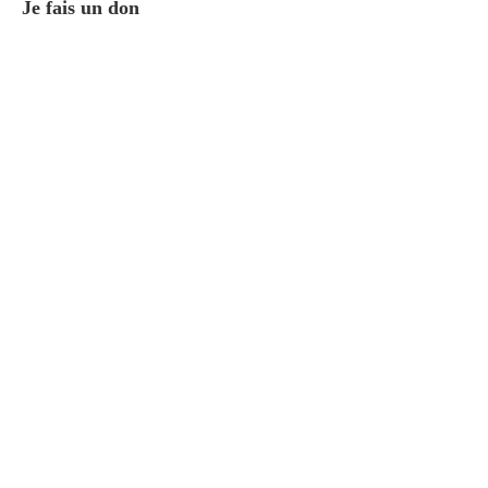
Je fais un don