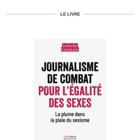
LE LIVRE