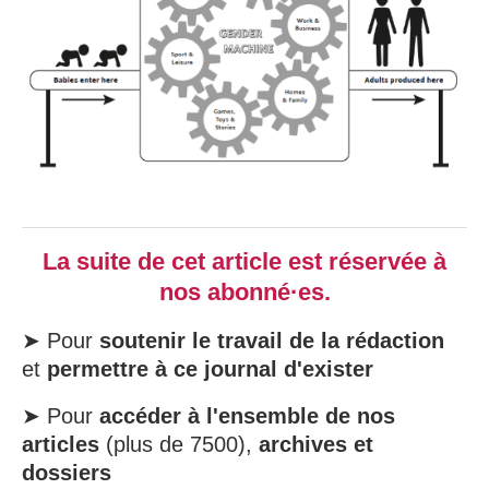
La suite de cet article est réservée à
nos abonné·es.
➤ Pour
soutenir le travail de la rédaction
et
permettre à ce journal d'exister
➤ Pour
accéder à l'ensemble de nos
articles
(plus de 7500),
archives et
dossiers