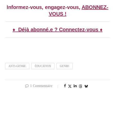
Informez-vous, engagez-vous,
ABONNEZ-
VOUS !
♦ Déjà abonné.e ? Connectez-vous ♦
ANTI-GENRE
ÉDUCATION
GENRE
1 Commentaire