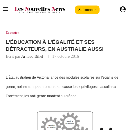
S'abonner
Éducation
L’ÉDUCATION À L’ÉGALITÉ ET SES
DÉTRACTEURS, EN AUSTRALIE AUSSI
Ecrit par
Arnaud Bihel
17 octobre 2016
L’État australien de Victoria lance des modules scolaires sur l'égalité de
genre, notamment pour remettre en cause les « privilèges masculins ».
Forcément, les anti-genre montent au créneau.