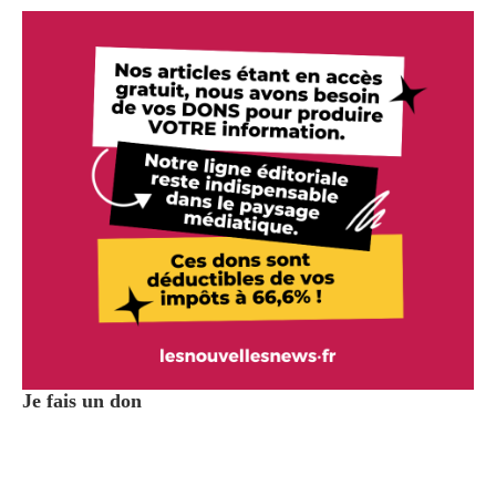
Je fais un don