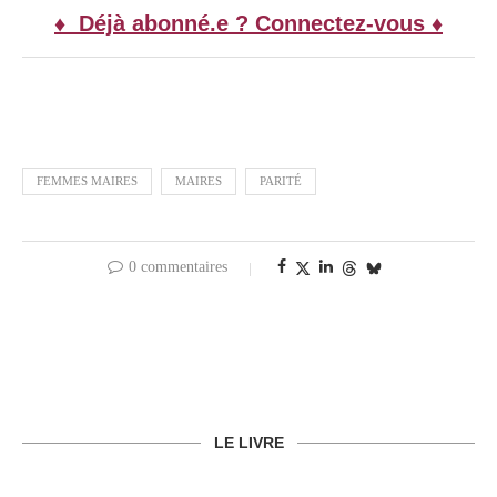
♦ Déjà abonné.e ? Connectez-vous ♦
FEMMES MAIRES
MAIRES
PARITÉ
0 commentaires
LE LIVRE