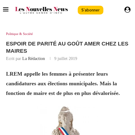
S'abonner
Politique & Société
ESPOIR DE PARITÉ AU GOÛT AMER CHEZ LES
MAIRES
Ecrit par
La Rédaction
9 juillet 2019
LREM appelle les femmes à présenter leurs
candidatures aux élections municipales. Mais la
fonction de maire est de plus en plus dévalorisée.