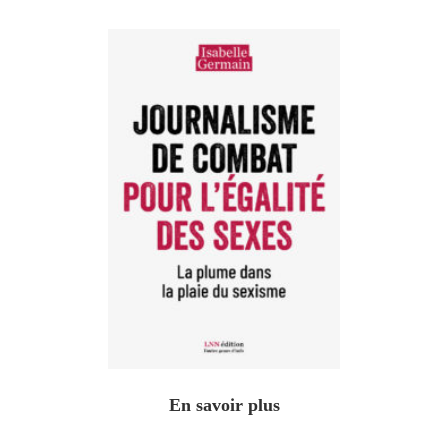
En savoir plus