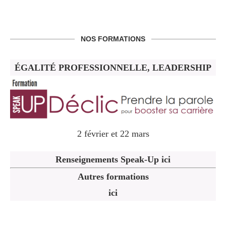
NOS FORMATIONS
ÉGALITÉ PROFESSIONNELLE, LEADERSHIP
2 février et 22 mars
Renseignements Speak-Up ici
Autres formations
ici