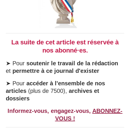
La suite de cet article est réservée à
nos abonné·es.
➤ Pour
soutenir le travail de la rédaction
et
permettre à ce journal d'exister
➤ Pour
accéder à l'ensemble de nos
articles
(plus de 7500),
archives et
dossiers
Informez-vous, engagez-vous,
ABONNEZ-
VOUS !