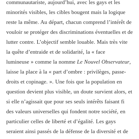
communautariste, aujourd’hui, avec les gays et les
minorités visibles, les cibles bougent mais la logique
reste la même. Au départ, chacun comprend l’intérêt de
vouloir se protéger des discriminations éventuelles et de
lutter contre. L’objectif semble louable. Mais très vite
la quête d’entraide et de solidarité, la « face
lumineuse » comme la nomme
Le Nouvel Observateur
,
laisse la place à la « part d’ombre : privilèges, passe-
droits et copinage. ». Une fois que la population en
question devient plus visible, un doute survient alors, et
si elle n’agissait que pour ses seuls intérêts faisant fi
des valeurs universelles qui fondent notre société, en
particulier celles de liberté et d’égalité. Les gays
seraient ainsi passés de la défense de la diversité et de