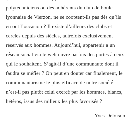
polytechniciens ou des adhérents du club de boule
lyonnaise de Vierzon, ne se cooptent-ils pas dès qu’ils
en ont l’occasion ? Il existe d’ailleurs des clubs et
cercles depuis des siècles, autrefois exclusivement
réservés aux hommes. Aujourd’hui, appartenir à un
réseau social via le web ouvre parfois des portes à ceux
qui le souhaitent. S’agit-il d’une communauté dont il
faudra se méfier ? On peut en douter car finalement, le
communautarisme le plus efficace de notre société
n’est-il pas plutôt celui exercé par les hommes, blancs,
hétéros, issus des milieux les plus favorisés ?
Yves Deloison