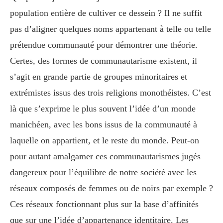
population entière de cultiver ce dessein ? Il ne suffit
pas d’aligner quelques noms appartenant à telle ou telle
prétendue communauté pour démontrer une théorie.
Certes, des formes de communautarisme existent, il
s’agit en grande partie de groupes minoritaires et
extrémistes issus des trois religions monothéistes. C’est
là que s’exprime le plus souvent l’idée d’un monde
manichéen, avec les bons issus de la communauté à
laquelle on appartient, et le reste du monde. Peut-on
pour autant amalgamer ces communautarismes jugés
dangereux pour l’équilibre de notre société avec les
réseaux composés de femmes ou de noirs par exemple ?
Ces réseaux fonctionnant plus sur la base d’affinités
que sur une l’idée d’appartenance identitaire. Les