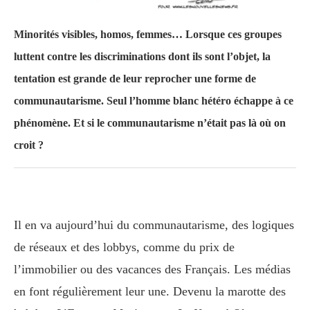
Minorités visibles, homos, femmes… Lorsque ces groupes
luttent contre les discriminations dont ils sont l’objet, la
tentation est grande de leur reprocher une forme de
communautarisme. Seul l’homme blanc hétéro échappe à ce
phénomène. Et si le communautarisme n’était pas là où on
croit ?
Il en va aujourd’hui du communautarisme, des logiques
de réseaux et des lobbys, comme du prix de
l’immobilier ou des vacances des Français. Les médias
en font régulièrement leur une. Devenu la marotte des