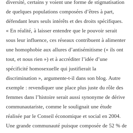
diversité, certains y voient une forme de stigmatisation
de quelques populations composées d’êtres à part,
défendant leurs seuls intérêts et des droits spécifiques.
« En réalité, à laisser entendre que le pouvoir serait
sous leur influence, ces réseaux contribuent à alimenter
une homophobie aux allures d’antisémitisme (« ils ont
tout, et nous rien ») et à accréditer l’idée d’une
spécificité homosexuelle qui justifierait la
discrimination », argumente-t-il dans son blog. Autre
exemple : revendiquer une place plus juste du rôle des
femmes dans l’histoire serait aussi synonyme de dérive
communautariste, comme le soulignait une étude
réalisée par le Conseil économique et social en 2004.
Une grande communauté puisque composée de 52 % de