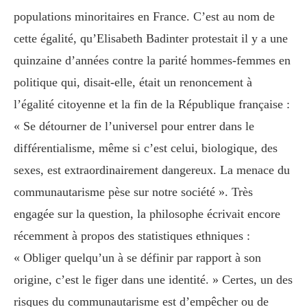
populations minoritaires en France. C’est au nom de
cette égalité, qu’Elisabeth Badinter protestait il y a une
quinzaine d’années contre la parité hommes-femmes en
politique qui, disait-elle, était un renoncement à
l’égalité citoyenne et la fin de la République française :
« Se détourner de l’universel pour entrer dans le
différentialisme, même si c’est celui, biologique, des
sexes, est extraordinairement dangereux. La menace du
communautarisme pèse sur notre société ». Très
engagée sur la question, la philosophe écrivait encore
récemment à propos des statistiques ethniques :
« Obliger quelqu’un à se définir par rapport à son
origine, c’est le figer dans une identité. » Certes, un des
risques du communautarisme est d’empêcher ou de