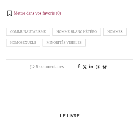
Mettre dans vos favoris (
0
)
COMMUNAUTARISME
HOMME BLANC HÉTÉRO
HOMMES
HOMOSEXUELS
MINORITÉS VISIBLES
9 commentaires
LE LIVRE