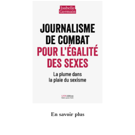
En savoir plus