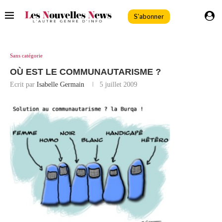
S'abonner
Sans catégorie
OÙ EST LE COMMUNAUTARISME ?
Ecrit par
Isabelle Germain
5 juillet 2009