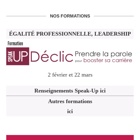
NOS FORMATIONS
ÉGALITÉ PROFESSIONNELLE, LEADERSHIP
2 février et 22 mars
Renseignements Speak-Up ici
Autres formations
ici