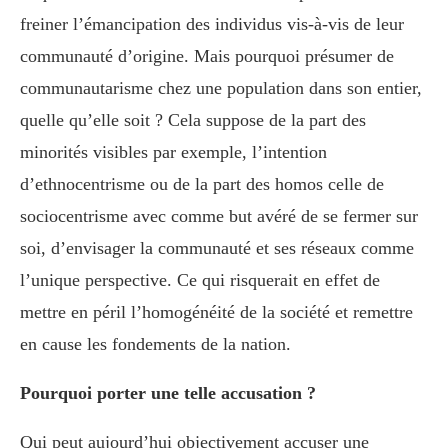
freiner l’émancipation des individus vis-à-vis de leur
communauté d’origine. Mais pourquoi présumer de
communautarisme chez une population dans son entier,
quelle qu’elle soit ? Cela suppose de la part des
minorités visibles par exemple, l’intention
d’ethnocentrisme ou de la part des homos celle de
sociocentrisme avec comme but avéré de se fermer sur
soi, d’envisager la communauté et ses réseaux comme
l’unique perspective. Ce qui risquerait en effet de
mettre en péril l’homogénéité de la société et remettre
en cause les fondements de la nation.
Pourquoi porter une telle accusation ?
Qui peut aujourd’hui objectivement accuser une