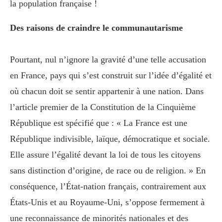
la population française !
Des raisons de craindre le communautarisme
Pourtant, nul n’ignore la gravité d’une telle accusation
en France, pays qui s’est construit sur l’idée d’égalité et
où chacun doit se sentir appartenir à une nation. Dans
l’article premier de la Constitution de la Cinquième
République est spécifié que : « La France est une
République indivisible, laïque, démocratique et sociale.
Elle assure l’égalité devant la loi de tous les citoyens
sans distinction d’origine, de race ou de religion. » En
conséquence, l’État-nation français, contrairement aux
États-Unis et au Royaume-Uni, s’oppose fermement à
une reconnaissance de minorités nationales et des