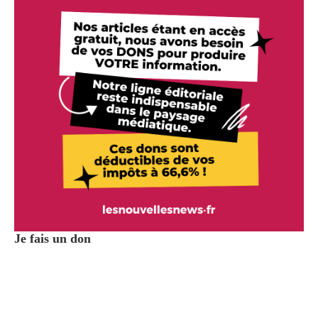
Je fais un don