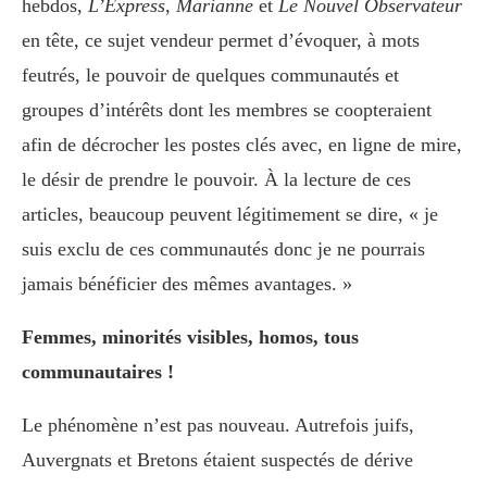
hebdos,
L’Express
,
Marianne
et
Le Nouvel Observateur
en tête, ce sujet vendeur permet d’évoquer, à mots
feutrés, le pouvoir de quelques communautés et
groupes d’intérêts dont les membres se coopteraient
afin de décrocher les postes clés avec, en ligne de mire,
le désir de prendre le pouvoir. À la lecture de ces
articles, beaucoup peuvent légitimement se dire, « je
suis exclu de ces communautés donc je ne pourrais
jamais bénéficier des mêmes avantages. »
Femmes, minorités visibles, homos, tous
communautaires !
Le phénomène n’est pas nouveau. Autrefois juifs,
Auvergnats et Bretons étaient suspectés de dérive