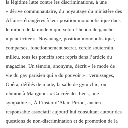
la légitime lutte contre les discriminations, à une
« dérive communautaire, du noyautage du ministère des
Affaires étrangères à leur position monopolistique dans
le milieu de la mode » qui, selon l’hebdo de gauche
« peut irriter ». Noyautage, position monopolistique,
comparses, fonctionnement secret, cercle souterrain,
milieu, tous les poncifs sont repris dans l’article du
magazine. Un témoin, anonyme, décrit « le mode de
vie du gay parisien qui a du pouvoir » : vernissages,
Opéra, défilés de mode, la salle de gym chic, ou
réunion à Matignon. « Ca crée des liens, une
sympathie.», À l’instar d’Alain Piriou, ancien
responsable associatif aujourd’hui consultant autour des
questions de non-discrimination et de promotion de la