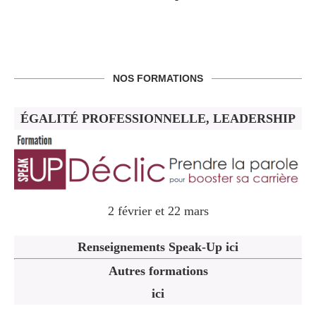
NOS FORMATIONS
ÉGALITÉ PROFESSIONNELLE, LEADERSHIP
2 février et 22 mars
Renseignements Speak-Up ici
Autres formations
ici