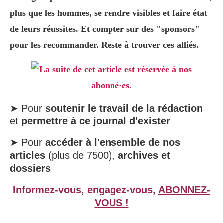
plus que les hommes, se rendre visibles et faire état
de leurs réussites. Et compter sur des "sponsors"
pour les recommander. Reste à trouver ces alliés.
La suite de cet article est réservée à nos
abonné·es.
➤ Pour
soutenir le travail de la rédaction
et
permettre à ce journal d'exister
➤ Pour
accéder à l'ensemble de nos
articles
(plus de 7500),
archives et
dossiers
Informez-vous, engagez-vous,
ABONNEZ-
VOUS !