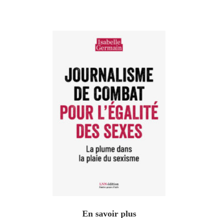
En savoir plus