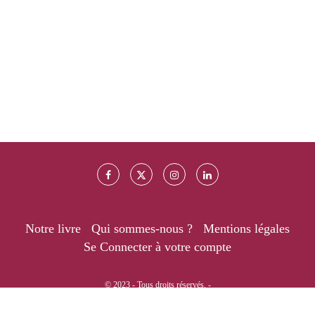
Notre livre
Qui sommes-nous ?
Mentions légales
Se Connecter à votre compte
© 2023 - Tous droits réservés. -