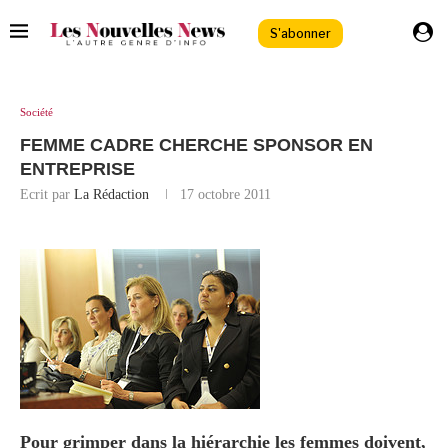
S'abonner
Société
FEMME CADRE CHERCHE SPONSOR EN
ENTREPRISE
Ecrit par
La Rédaction
17 octobre 2011
Pour grimper dans la hiérarchie les femmes doivent,