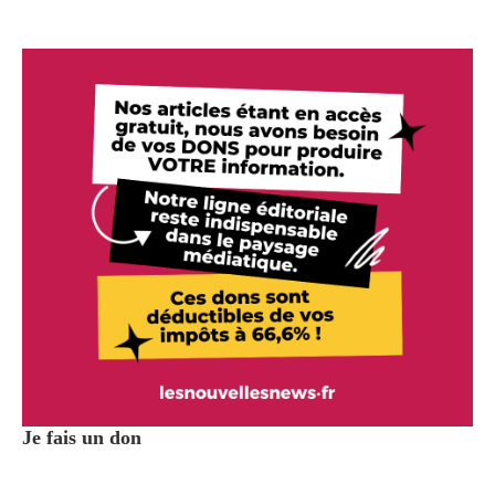
Je fais un don