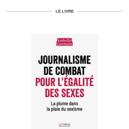
LE LIVRE