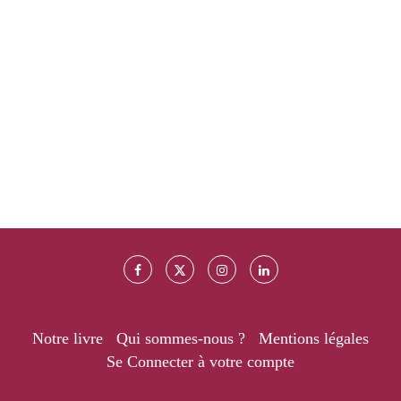
Notre livre
Qui sommes-nous ?
Mentions légales
Se Connecter à votre compte