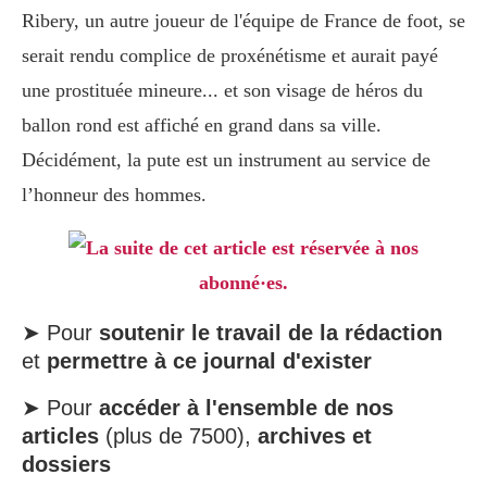
Ribery, un autre joueur de l'équipe de France de foot, se
serait rendu complice de proxénétisme et aurait payé
une prostituée mineure... et son visage de héros du
ballon rond est affiché en grand dans sa ville.
Décidément, la pute est un instrument au service de
l’honneur des hommes.
La suite de cet article est réservée à nos
abonné·es.
➤ Pour
soutenir le travail de la rédaction
et
permettre à ce journal d'exister
➤ Pour
accéder à l'ensemble de nos
articles
(plus de 7500),
archives et
dossiers