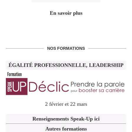
En savoir plus
NOS FORMATIONS
ÉGALITÉ PROFESSIONNELLE, LEADERSHIP
2 février et 22 mars
Renseignements Speak-Up ici
Autres formations