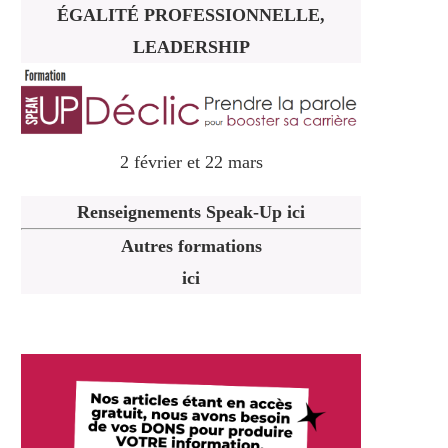
ÉGALITÉ PROFESSIONNELLE,
LEADERSHIP
2 février et 22 mars
Renseignements Speak-Up ici
Autres formations
ici