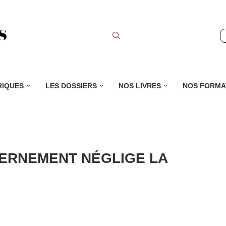
RIQUES
LES DOSSIERS
NOS LIVRES
NOS FORMA
VERNEMENT NÉGLIGE LA