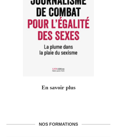
En savoir plus
NOS FORMATIONS