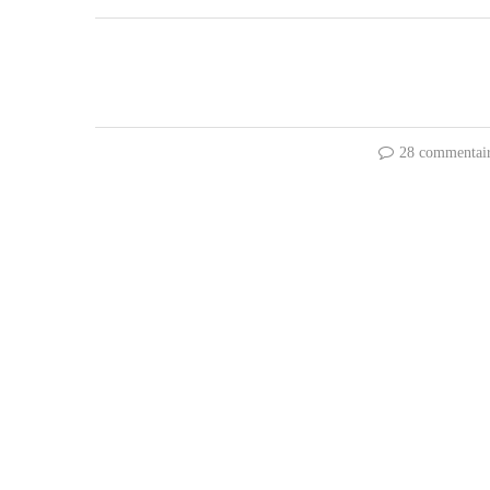
28 commentai