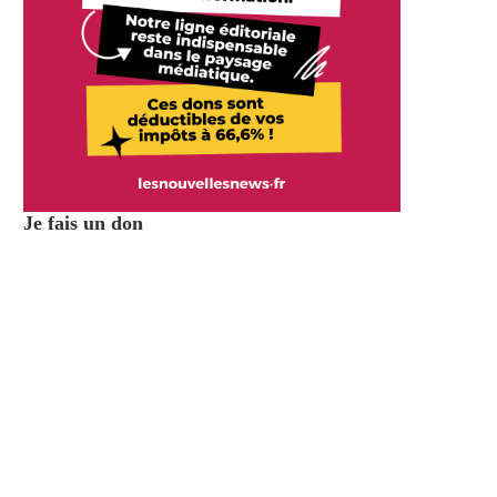
Je fais un don