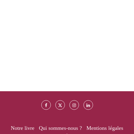
Notre livre
Qui sommes-nous ?
Mentions légales