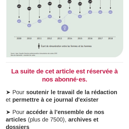
La suite de cet article est réservée à
nos abonné·es.
➤ Pour
soutenir le travail de la rédaction
et
permettre à ce journal d'exister
➤ Pour
accéder à l'ensemble de nos
articles
(plus de 7500),
archives et
dossiers