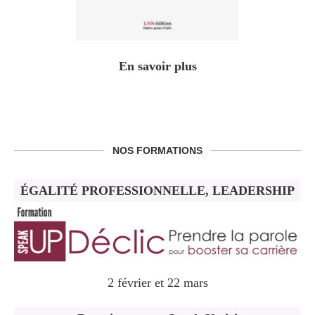
En savoir plus
NOS FORMATIONS
ÉGALITÉ PROFESSIONNELLE, LEADERSHIP
2 février et 22 mars