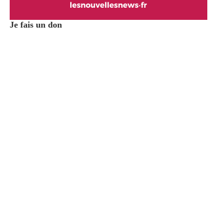
Je fais un don