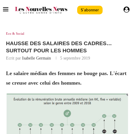
S'abonner
Eco & Social
HAUSSE DES SALAIRES DES CADRES…
SURTOUT POUR LES HOMMES
Ecrit par
Isabelle Germain
5 septembre 2019
Le salaire médian des femmes ne bouge pas. L'écart
se creuse avec celui des hommes.