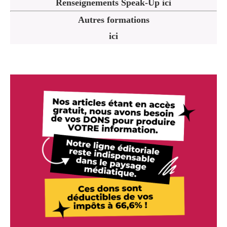
Renseignements Speak-Up ici
Autres formations
ici