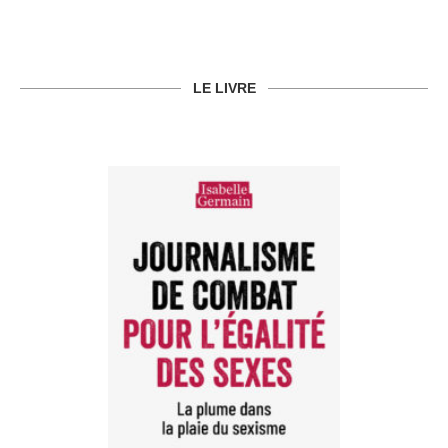
LE LIVRE