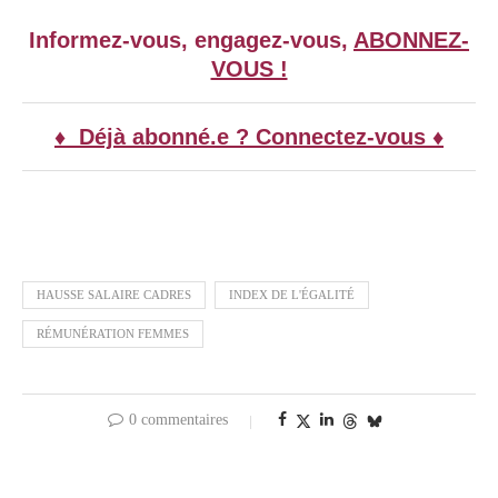
Informez-vous, engagez-vous,
ABONNEZ-
VOUS !
♦ Déjà abonné.e ? Connectez-vous ♦
HAUSSE SALAIRE CADRES
INDEX DE L'ÉGALITÉ
RÉMUNÉRATION FEMMES
0 commentaires