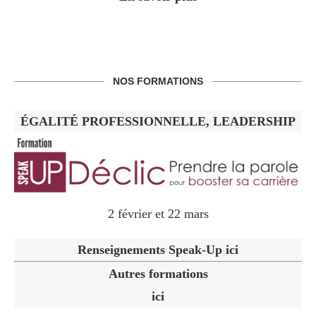
NOS FORMATIONS
ÉGALITÉ PROFESSIONNELLE, LEADERSHIP
2 février et 22 mars
Renseignements Speak-Up ici
Autres formations
ici