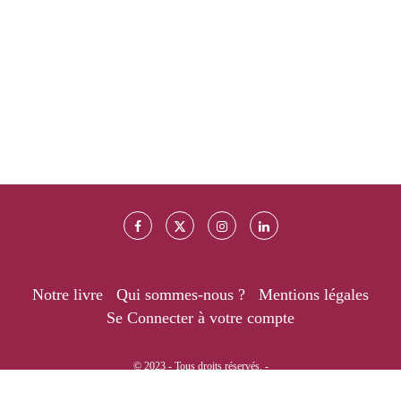
Notre livre
Qui sommes-nous ?
Mentions légales
Se Connecter à votre compte
© 2023 - Tous droits réservés. -