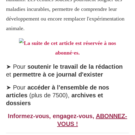
maladies incurables, permettre de comprendre leur
développement ou encore remplacer l'expérimentation
animale.
La suite de cet article est réservée à nos
abonné·es.
➤ Pour
soutenir le travail de la rédaction
et
permettre à ce journal d'exister
➤ Pour
accéder à l'ensemble de nos
articles
(plus de 7500),
archives et
dossiers
Informez-vous, engagez-vous,
ABONNEZ-
VOUS !