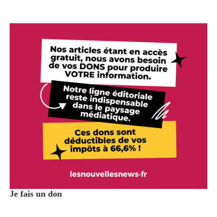
Je fais un don