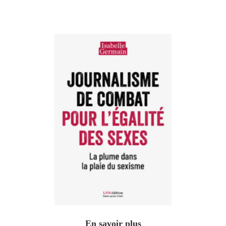
En savoir plus