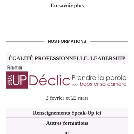
En savoir plus
NOS FORMATIONS
ÉGALITÉ PROFESSIONNELLE, LEADERSHIP
2 février et 22 mars
Renseignements Speak-Up ici
Autres formations
ici