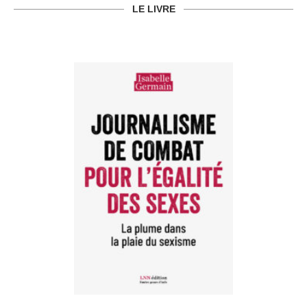
LE LIVRE