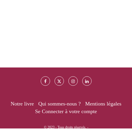
Notre livre
Qui sommes-nous ?
Mentions légales
Se Connecter à votre compte
© 2023 - Tous droits réservés. -