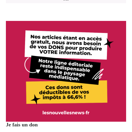
Je fais un don