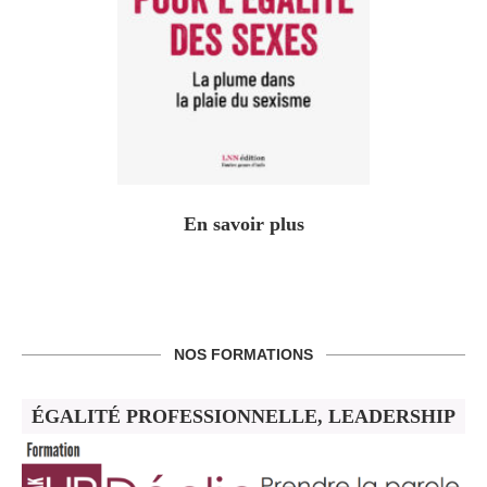
En savoir plus
NOS FORMATIONS
ÉGALITÉ PROFESSIONNELLE, LEADERSHIP