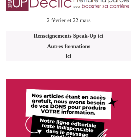
2 février et 22 mars
Renseignements Speak-Up ici
Autres formations
ici