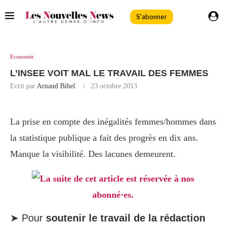
S'abonner
Economie
L’INSEE VOIT MAL LE TRAVAIL DES FEMMES
Ecrit par
Arnaud Bihel
23 octobre 2013
La prise en compte des inégalités femmes/hommes dans
la statistique publique a fait des progrès en dix ans.
Manque la visibilité. Des lacunes demeurent.
La suite de cet article est réservée à nos
abonné·es.
➤ Pour
soutenir le travail de la rédaction