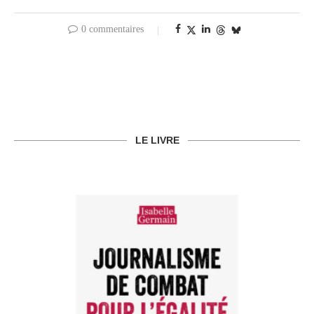
0 commentaires
LE LIVRE