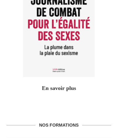
En savoir plus
NOS FORMATIONS