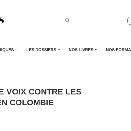
RIQUES
LES DOSSIERS
NOS LIVRES
NOS FORMA
NE VOIX CONTRE LES
EN COLOMBIE