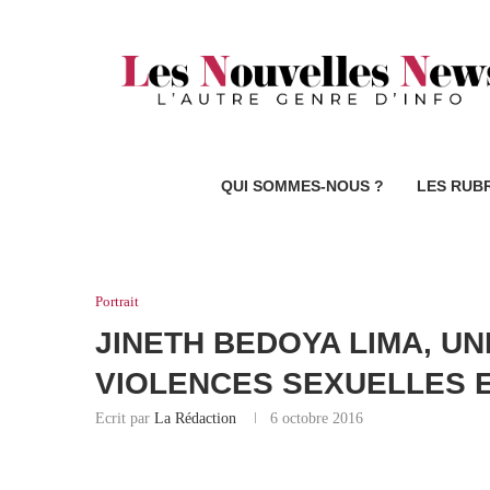
QUI SOMMES-NOUS ?
LES RUB
Portrait
JINETH BEDOYA LIMA, U
VIOLENCES SEXUELLES 
Ecrit par
La Rédaction
6 octobre 2016