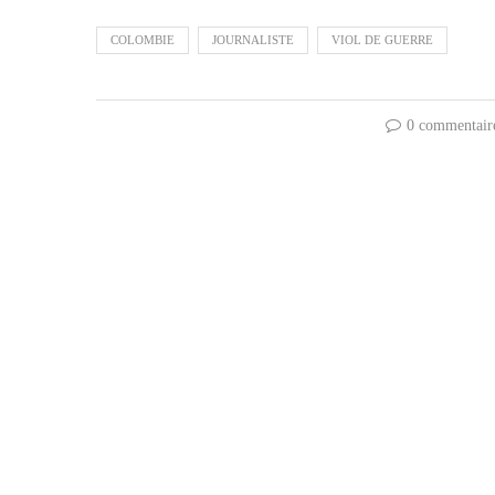
COLOMBIE
JOURNALISTE
VIOL DE GUERRE
0 commentair