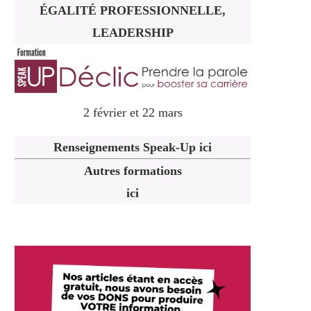
ÉGALITÉ PROFESSIONNELLE,
LEADERSHIP
2 février et 22 mars
Renseignements Speak-Up ici
Autres formations
ici