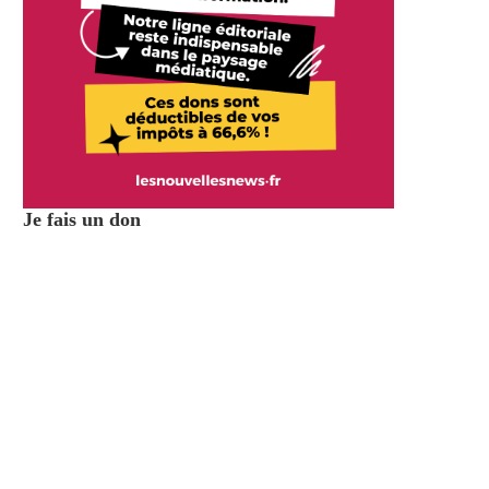
Je fais un don