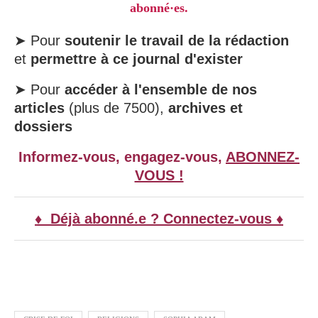
abonné·es.
➤ Pour
soutenir le travail de la rédaction
et
permettre à ce journal d'exister
➤ Pour
accéder à l'ensemble de nos
articles
(plus de 7500),
archives et
dossiers
Informez-vous, engagez-vous,
ABONNEZ-
VOUS !
♦ Déjà abonné.e ? Connectez-vous ♦