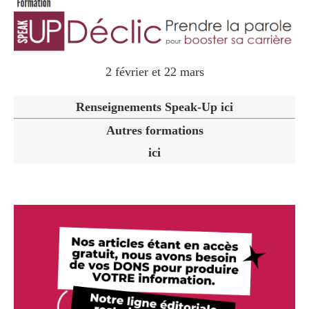
2 février et 22 mars
Renseignements Speak-Up ici
Autres formations
ici