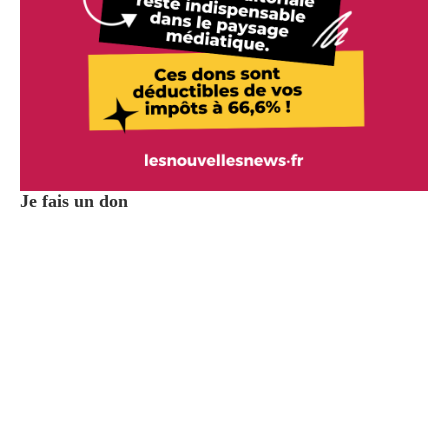
Je fais un don