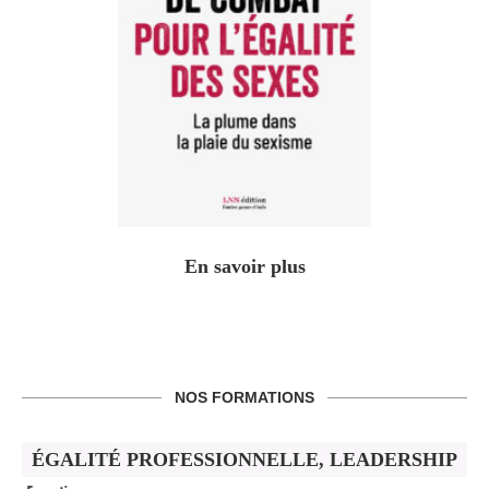
En savoir plus
NOS FORMATIONS
ÉGALITÉ PROFESSIONNELLE, LEADERSHIP