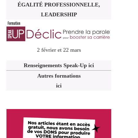
ÉGALITÉ PROFESSIONNELLE,
LEADERSHIP
2 février et 22 mars
Renseignements Speak-Up ici
Autres formations
ici