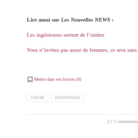
Lire aussi sur
Les Nouvelles NEWS
:
Les ingénieures sortent de l’ombre
Vous n’invitez pas assez de femmes, ce sera sans
Mettre dans vos favoris (
0
)
NATURE
SCIENTIFIQUES
3 commentair