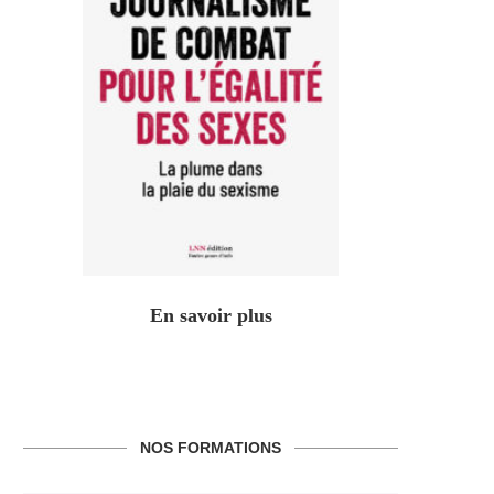
En savoir plus
NOS FORMATIONS