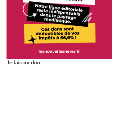
Je fais un don