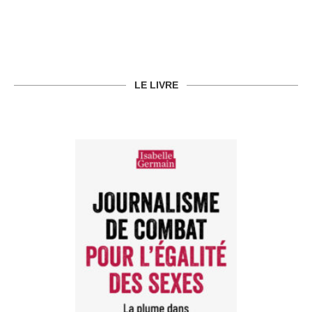
LE LIVRE