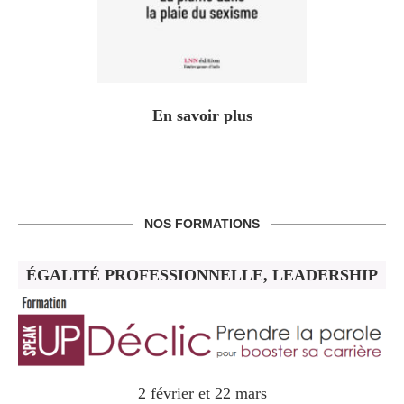
En savoir plus
NOS FORMATIONS
ÉGALITÉ PROFESSIONNELLE, LEADERSHIP
2 février et 22 mars