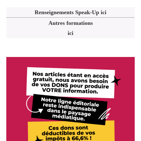
Renseignements Speak-Up ici
Autres formations
ici