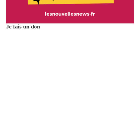
Je fais un don